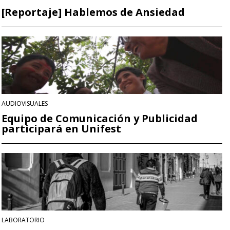
[Reportaje] Hablemos de Ansiedad
AUDIOVISUALES
Equipo de Comunicación y Publicidad
participará en Unifest
LABORATORIO