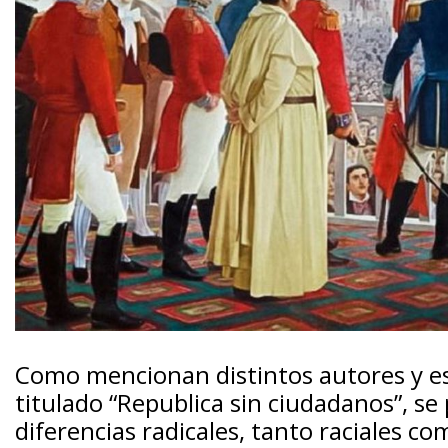
Como mencionan distintos autores y es
titulado “Republica sin ciudadanos”, se
diferencias radicales, tanto raciales c