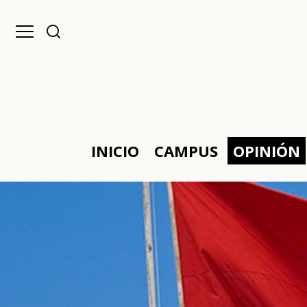
INICIO
CAMPUS
OPINIÓN