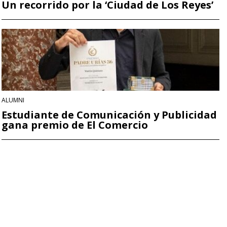
Un recorrido por la ‘Ciudad de Los Reyes’
ALUMNI
Estudiante de Comunicación y Publicidad
gana premio de El Comercio