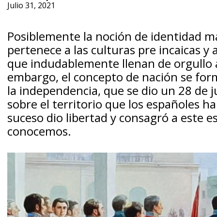
Julio 31, 2021
Posiblemente la noción de identidad 
pertenece a las culturas pre incaicas y a
que indudablemente llenan de orgullo 
embargo, el concepto de nación se form
la independencia, que se dio un 28 de j
sobre el territorio que los españoles 
suceso dio libertad y consagró a este 
conocemos.