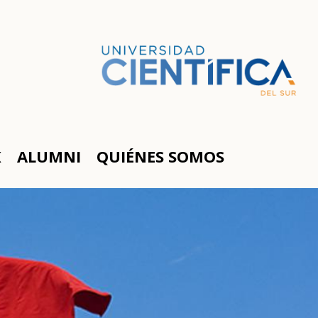
K
ALUMNI
QUIÉNES SOMOS