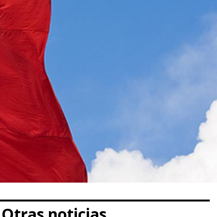
Otras noticias