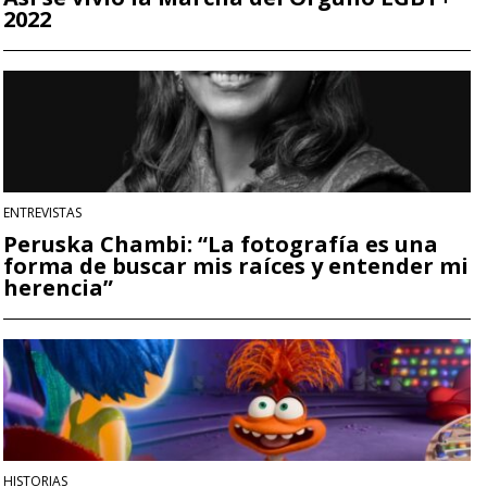
2022
ENTREVISTAS
Peruska Chambi: “La fotografía es una
forma de buscar mis raíces y entender mi
herencia”
HISTORIAS