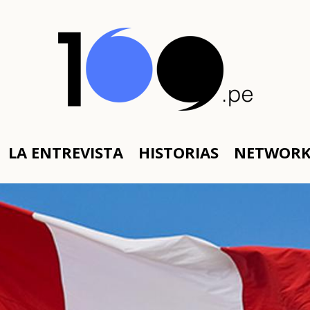
LA ENTREVISTA
HISTORIAS
NETWOR