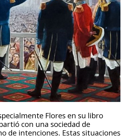
pecialmente Flores en su libro
 partió con una sociedad de
omo de intenciones. Estas situaciones