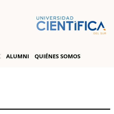
K
ALUMNI
QUIÉNES SOMOS