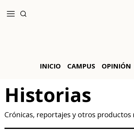
INICIO
CAMPUS
OPINIÓN
Historias
Crónicas, reportajes y otros productos 