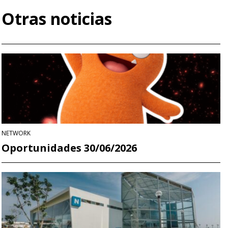
Otras noticias
NETWORK
Oportunidades 30/06/2026