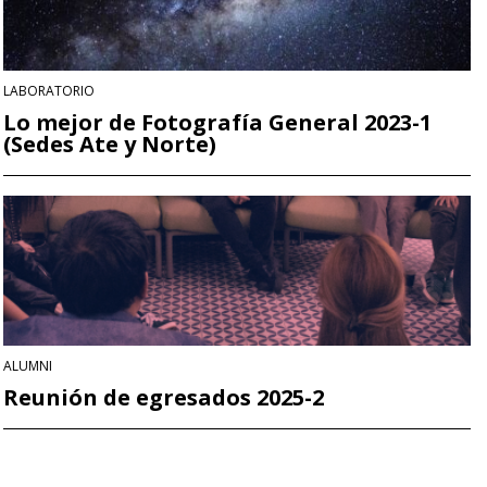
LABORATORIO
Lo mejor de Fotografía General 2023-1
(Sedes Ate y Norte)
ALUMNI
Reunión de egresados 2025-2