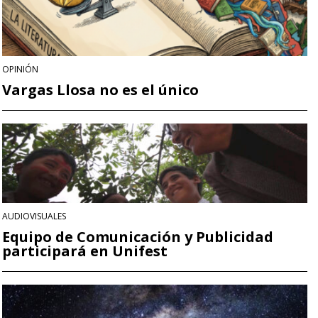
OPINIÓN
Vargas Llosa no es el único
AUDIOVISUALES
Equipo de Comunicación y Publicidad
participará en Unifest