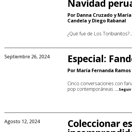
Navidad peru
Por Danna Cruzado y María
Candela y Diego Rabanal
¿Qué fue de Los Toribianitos?
Especial: Fan
Septiembre 26, 2024
Por María Fernanda Ramos
Cinco conversaciones con faná
pop contemporáneas.
...Segui
Coleccionar es
Agosto 12, 2024