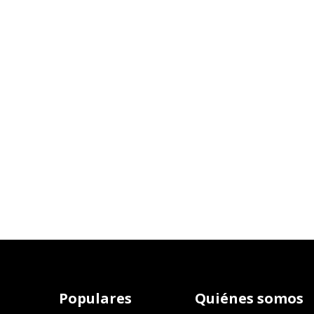
Populares
Quiénes somos