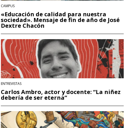
CAMPUS
«Educación de calidad para nuestra
sociedad». Mensaje de fin de año de José
Dextre Chacón
ENTREVISTAS
Carlos Ambro, actor y docente: “La niñez
debería de ser eterna”