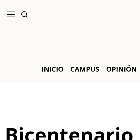
INICIO
CAMPUS
OPINIÓN
Bicentenario