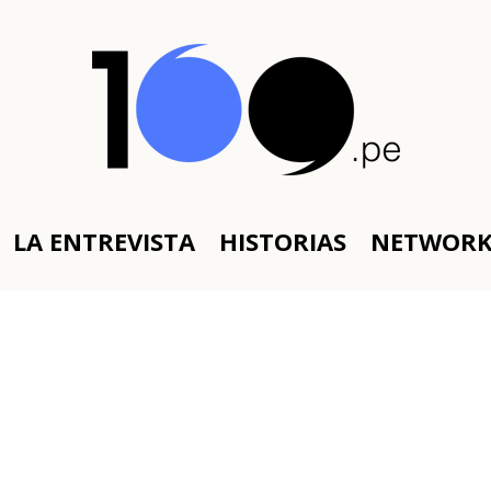
LA ENTREVISTA
HISTORIAS
NETWOR