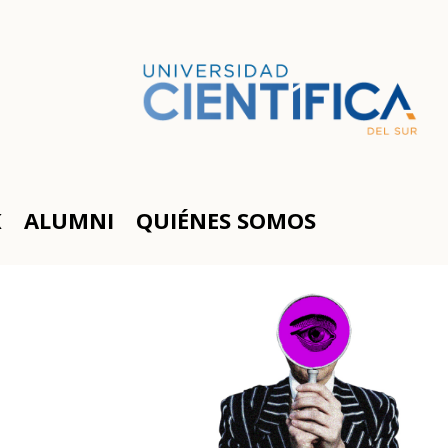
K
ALUMNI
QUIÉNES SOMOS