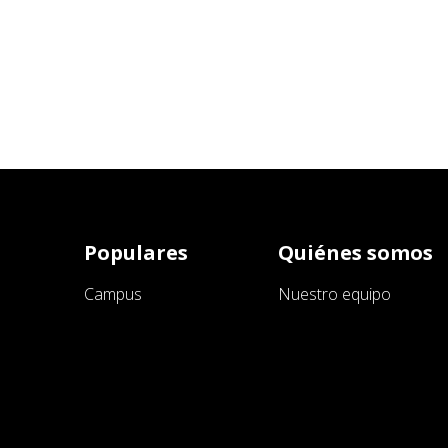
Populares
Quiénes somos
Campus
Nuestro equipo