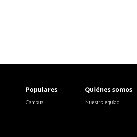
Populares
Quiénes somos
Campus
Nuestro equipo