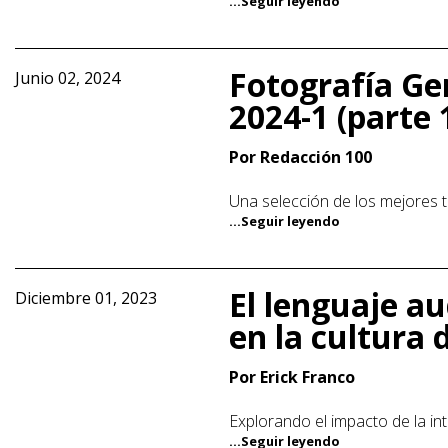
...Seguir leyendo
Fotografía Ge
Junio 02, 2024
2024-1 (parte 
Por Redacción 100
Una selección de los mejores t
...Seguir leyendo
El lenguaje au
Diciembre 01, 2023
en la cultura d
Por Erick Franco
Explorando el impacto de la intel
...Seguir leyendo