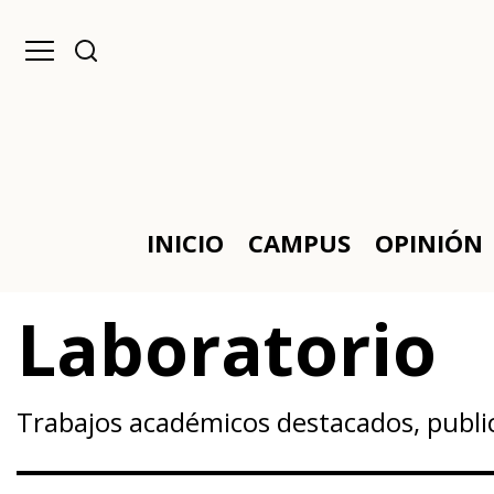
INICIO
CAMPUS
OPINIÓN
Laboratorio
Trabajos académicos destacados, publi