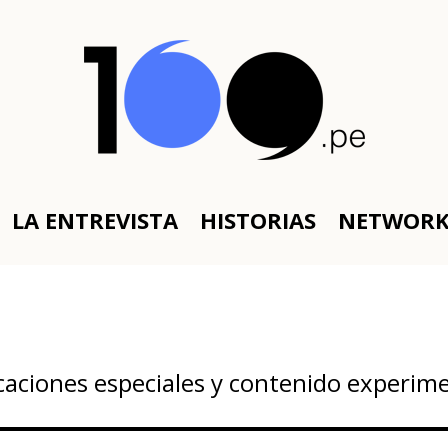
LA ENTREVISTA
HISTORIAS
NETWOR
caciones especiales y contenido experime