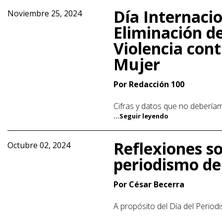
Día Internacio
Noviembre 25, 2024
Eliminación de
Violencia cont
Mujer
Por Redacción 100
Cifras y datos que no deberíam
...Seguir leyendo
Reflexiones so
Octubre 02, 2024
periodismo de
Por César Becerra
A propósito del Día del Periodi