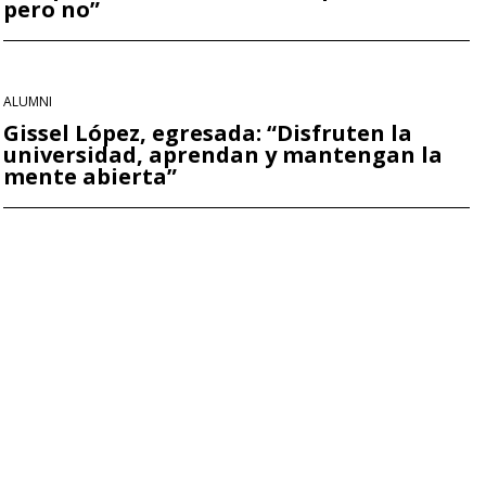
pero no”
ALUMNI
Gissel López, egresada: “Disfruten la
universidad, aprendan y mantengan la
mente abierta”