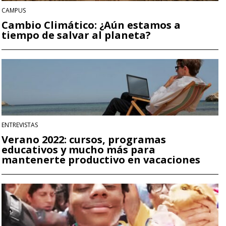
CAMPUS
Cambio Climático: ¿Aún estamos a
tiempo de salvar al planeta?
ENTREVISTAS
Verano 2022: cursos, programas
educativos y mucho más para
mantenerte productivo en vacaciones