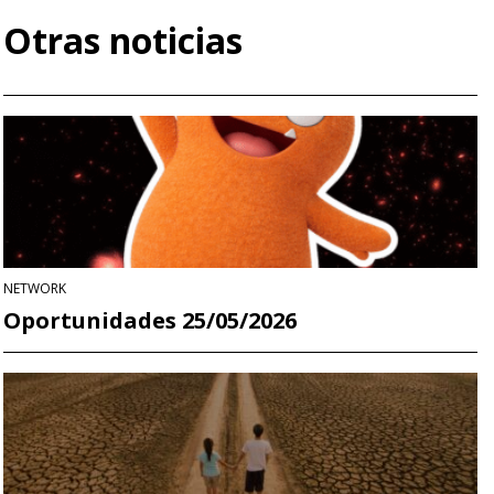
Otras noticias
NETWORK
Oportunidades 25/05/2026