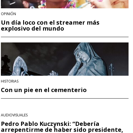
OPINIÓN
Un día loco con el streamer más
explosivo del mundo
HISTORIAS
Con un pie en el cementerio
AUDIOVISUALES
Pedro Pablo Kuczynski: “Debería
arrepentirme de haber sido presidente,