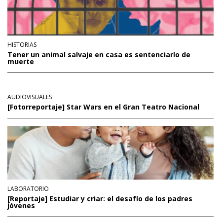
HISTORIAS
Tener un animal salvaje en casa es sentenciarlo de
muerte
AUDIOVISUALES
[Fotorreportaje] Star Wars en el Gran Teatro Nacional
LABORATORIO
[Reportaje] Estudiar y criar: el desafío de los padres
jóvenes