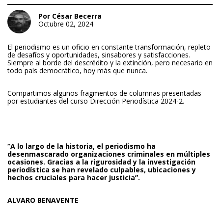
Por César Becerra
Octubre 02, 2024
El periodismo es un oficio en constante transformación, repleto
de desafíos y oportunidades, sinsabores y satisfacciones.
Siempre al borde del descrédito y la extinción, pero necesario en
todo país democrático, hoy más que nunca.
Compartimos algunos fragmentos de columnas presentadas
por estudiantes del curso Dirección Periodística 2024-2.
“A lo largo de la historia, el periodismo ha
desenmascarado organizaciones criminales en múltiples
ocasiones. Gracias a la rigurosidad y la investigación
periodística se han revelado culpables, ubicaciones y
hechos cruciales para hacer justicia”.
ALVARO BENAVENTE