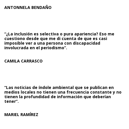
ANTONNELA BENDAÑO
“¿La inclusión es selectiva o pura apariencia? Eso me
cuestiono desde que me di cuenta de que es casi
imposible ver a una persona con discapacidad
involucrada en el periodismo”.
CAMILA CARRASCO
“Las noticias de índole ambiental que se publican en
medios locales no tienen una frecuencia constante y no
tienen la profundidad de información que deberían
tener”.
MARIEL RAMÍREZ