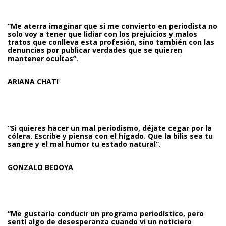
“Me aterra imaginar que si me convierto en periodista no
solo voy a tener que lidiar con los prejuicios y malos
tratos que conlleva esta profesión, sino también con las
denuncias por publicar verdades que se quieren
mantener ocultas”.
ARIANA CHATI
“Si quieres hacer un mal periodismo, déjate cegar por la
cólera. Escribe y piensa con el hígado. Que la bilis sea tu
sangre y el mal humor tu estado natural”.
GONZALO BEDOYA
“Me gustaría conducir un programa periodístico, pero
sentí algo de desesperanza cuando vi un noticiero