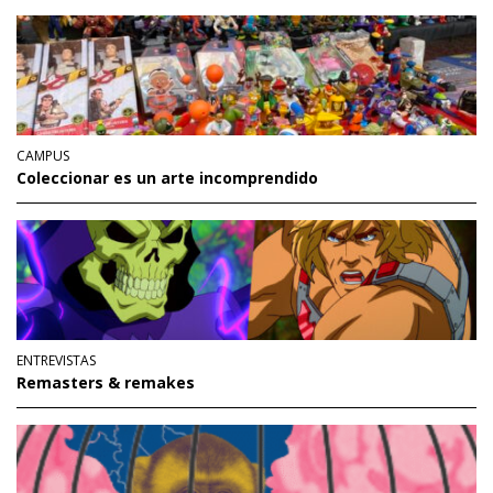
CAMPUS
Coleccionar es un arte incomprendido
ENTREVISTAS
Remasters & remakes