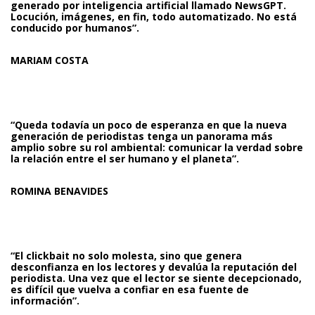
generado por inteligencia artificial llamado NewsGPT.
Locución, imágenes, en fin, todo automatizado. No está
conducido por humanos”.
MARIAM COSTA
“Queda todavía un poco de esperanza en que la nueva
generación de periodistas tenga un panorama más
amplio sobre su rol ambiental: comunicar la verdad sobre
la relación entre el ser humano y el planeta”.
ROMINA BENAVIDES
“El clickbait no solo molesta, sino que genera
desconfianza en los lectores y devalúa la reputación del
periodista. Una vez que el lector se siente decepcionado,
es difícil que vuelva a confiar en esa fuente de
información”.