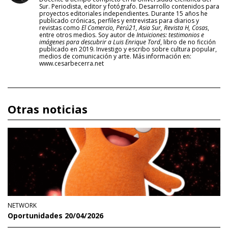
Sur. Periodista, editor y fotógrafo. Desarrollo contenidos para
proyectos editoriales independientes. Durante 15 años he
publicado crónicas, perfiles y entrevistas para diarios y
revistas como
El Comercio, Perú21, Asia Sur, Revista H, Cosas
,
entre otros medios. Soy autor de
Intuiciones: testimonios e
imágenes para descubrir a Luis Enrique Tord
, libro de no ficción
publicado en 2019. Investigo y escribo sobre cultura popular,
medios de comunicación y arte. Más información en:
www.cesarbecerra.net
Otras noticias
NETWORK
Oportunidades 20/04/2026