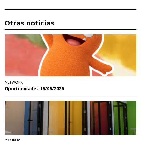
Otras noticias
NETWORK
Oportunidades 16/06/2026
CAMPUS