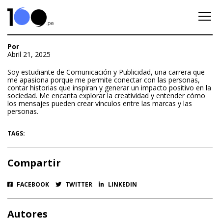
Por
Abril 21, 2025
Soy estudiante de Comunicación y Publicidad, una carrera que
me apasiona porque me permite conectar con las personas,
contar historias que inspiran y generar un impacto positivo en la
sociedad. Me encanta explorar la creatividad y entender cómo
los mensajes pueden crear vínculos entre las marcas y las
personas.
TAGS:
Compartir
FACEBOOK
TWITTER
LINKEDIN
Autores