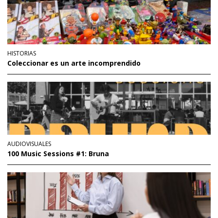
HISTORIAS
Coleccionar es un arte incomprendido
AUDIOVISUALES
100 Music Sessions #1: Bruna