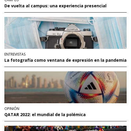
De vuelta al campus: una experiencia presencial
ENTREVISTAS
La fotografía como ventana de expresión en la pandemia
OPINIÓN
QATAR 2022: el mundial de la polémica