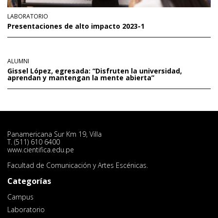
LABORATORIO
Presentaciones de alto impacto 2023-1
ALUMNI
Gissel López, egresada: “Disfruten la universidad,
aprendan y mantengan la mente abierta”
Panamericana Sur Km 19, Villa
T. (511) 610 6400
www.cientifica.edu.pe
Facultad de Comunicación y Artes Escénicas.
Categorías
Campus
Laboratorio