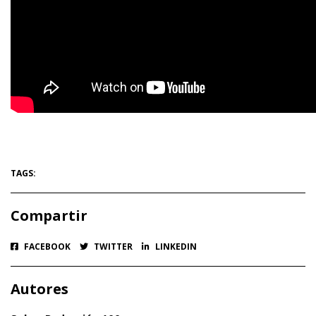
TAGS:
Compartir
FACEBOOK
TWITTER
LINKEDIN
Autores