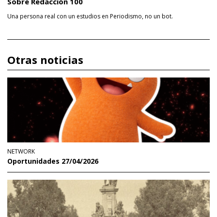
Sobre Redacción 100
Una persona real con un estudios en Periodismo, no un bot.
Otras noticias
NETWORK
Oportunidades 27/04/2026