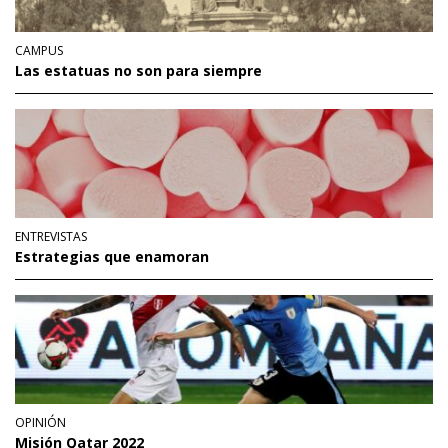
CAMPUS
Las estatuas no son para siempre
ENTREVISTAS
Estrategias que enamoran
OPINIÓN
Misión Qatar 2022