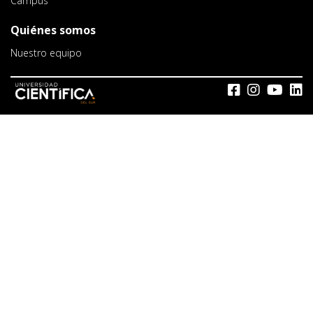
Campus
Quiénes somos
Nuestro equipo