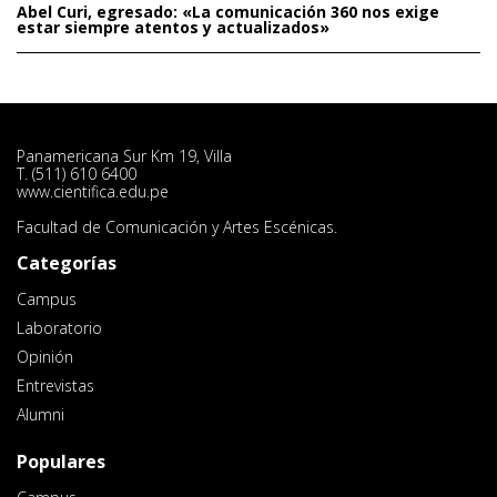
Abel Curi, egresado: «La comunicación 360 nos exige
estar siempre atentos y actualizados»
Panamericana Sur Km 19, Villa
T. (511) 610 6400
www.cientifica.edu.pe
Facultad de Comunicación y Artes Escénicas.
Categorías
Campus
Laboratorio
Opinión
Entrevistas
Alumni
Populares