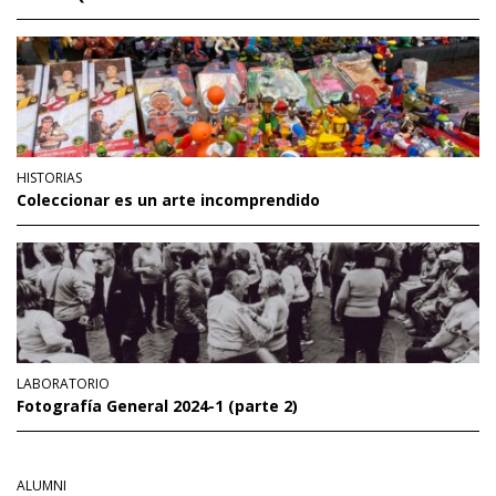
HISTORIAS
Coleccionar es un arte incomprendido
LABORATORIO
Fotografía General 2024-1 (parte 2)
ALUMNI