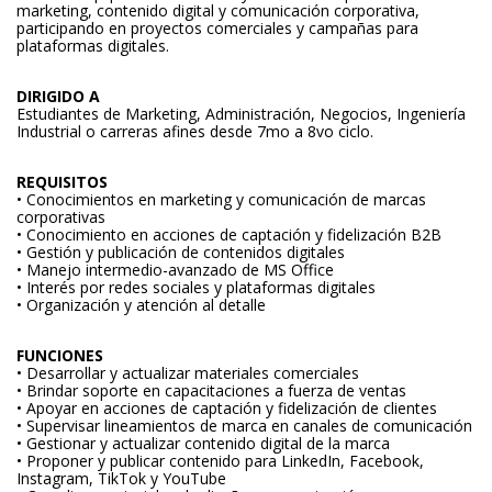
marketing, contenido digital y comunicación corporativa,
participando en proyectos comerciales y campañas para
plataformas digitales.
DIRIGIDO A
Estudiantes de Marketing, Administración, Negocios, Ingeniería
Industrial o carreras afines desde 7mo a 8vo ciclo.
REQUISITOS
• Conocimientos en marketing y comunicación de marcas
corporativas
• Conocimiento en acciones de captación y fidelización B2B
• Gestión y publicación de contenidos digitales
• Manejo intermedio-avanzado de MS Office
• Interés por redes sociales y plataformas digitales
• Organización y atención al detalle
FUNCIONES
• Desarrollar y actualizar materiales comerciales
• Brindar soporte en capacitaciones a fuerza de ventas
• Apoyar en acciones de captación y fidelización de clientes
• Supervisar lineamientos de marca en canales de comunicación
• Gestionar y actualizar contenido digital de la marca
• Proponer y publicar contenido para LinkedIn, Facebook,
Instagram, TikTok y YouTube