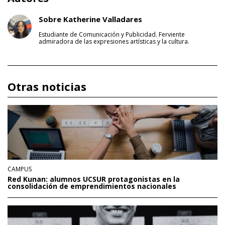
Sobre Katherine Valladares
Estudiante de Comunicación y Publicidad. Ferviente
admiradora de las expresiones artísticas y la cultura.
Otras noticias
CAMPUS
Red Kunan: alumnos UCSUR protagonistas en la
consolidación de emprendimientos nacionales