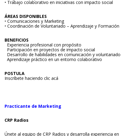
• Trabajo colaborativo en iniciativas con impacto social
ÁREAS DISPONIBLES
• Comunicaciones y Marketing
• Coordinación de Voluntariado – Aprendizaje y Formación
BENEFICIOS
Experiencia profesional con propósito
Participación en proyectos de impacto social
Desarrollo de habilidades en comunicación y voluntariado
Aprendizaje práctico en un entorno colaborativo
POSTULA
Inscríbete haciendo clic acá
Practicante de Marketing
CRP Radios
Únete al equipo de CRP Radios y desarrolla experiencia en