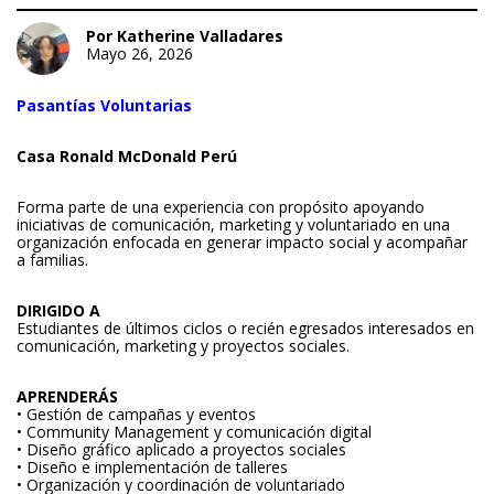
Por Katherine Valladares
Mayo 26, 2026
Pasantías Voluntarias
Casa Ronald McDonald Perú
Forma parte de una experiencia con propósito apoyando
iniciativas de comunicación, marketing y voluntariado en una
organización enfocada en generar impacto social y acompañar
a familias.
DIRIGIDO A
Estudiantes de últimos ciclos o recién egresados interesados en
comunicación, marketing y proyectos sociales.
APRENDERÁS
• Gestión de campañas y eventos
• Community Management y comunicación digital
• Diseño gráfico aplicado a proyectos sociales
• Diseño e implementación de talleres
• Organización y coordinación de voluntariado