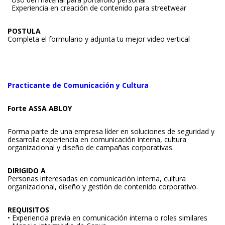
Experiencia en creación de contenido para streetwear
POSTULA
Completa el formulario y adjunta tu mejor video vertical
Practicante de Comunicación y Cultura
Forte ASSA ABLOY
Forma parte de una empresa líder en soluciones de seguridad y
desarrolla experiencia en comunicación interna, cultura
organizacional y diseño de campañas corporativas.
DIRIGIDO A
Personas interesadas en comunicación interna, cultura
organizacional, diseño y gestión de contenido corporativo.
REQUISITOS
• Experiencia previa en comunicación interna o roles similares