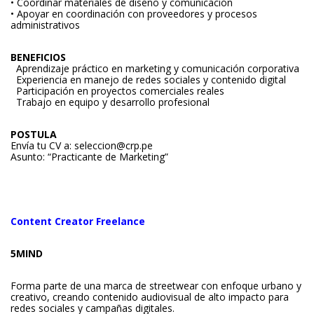
• Coordinar materiales de diseño y comunicación
• Apoyar en coordinación con proveedores y procesos
administrativos
BENEFICIOS
Aprendizaje práctico en marketing y comunicación corporativa
Experiencia en manejo de redes sociales y contenido digital
Participación en proyectos comerciales reales
Trabajo en equipo y desarrollo profesional
POSTULA
Envía tu CV a:
seleccion@crp.pe
Asunto: “Practicante de Marketing”
Content Creator Freelance
5MIND
Forma parte de una marca de streetwear con enfoque urbano y
creativo, creando contenido audiovisual de alto impacto para
redes sociales y campañas digitales.