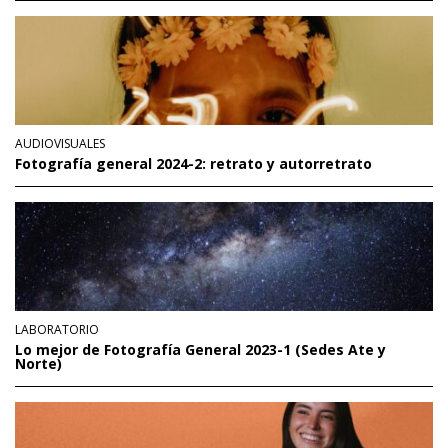
AUDIOVISUALES
Fotografía general 2024-2: retrato y autorretrato
LABORATORIO
Lo mejor de Fotografía General 2023-1 (Sedes Ate y
Norte)