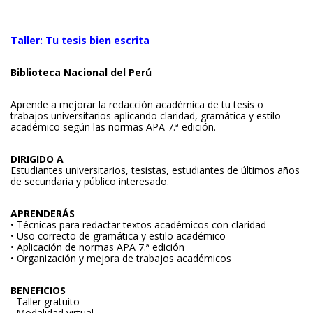
Taller: Tu tesis bien escrita
Biblioteca Nacional del Perú
Aprende a mejorar la redacción académica de tu tesis o
trabajos universitarios aplicando claridad, gramática y estilo
académico según las normas APA 7.ª edición.
DIRIGIDO A
Estudiantes universitarios, tesistas, estudiantes de últimos años
de secundaria y público interesado.
APRENDERÁS
• Técnicas para redactar textos académicos con claridad
• Uso correcto de gramática y estilo académico
• Aplicación de normas APA 7.ª edición
• Organización y mejora de trabajos académicos
BENEFICIOS
Taller gratuito
Modalidad virtual