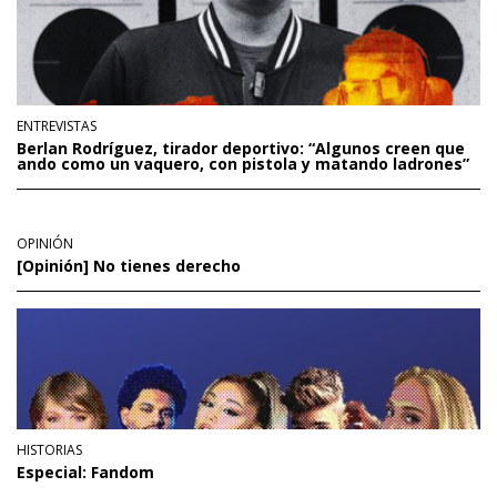
ENTREVISTAS
Berlan Rodríguez, tirador deportivo: “Algunos creen que
ando como un vaquero, con pistola y matando ladrones”
OPINIÓN
[Opinión] No tienes derecho
HISTORIAS
Especial: Fandom