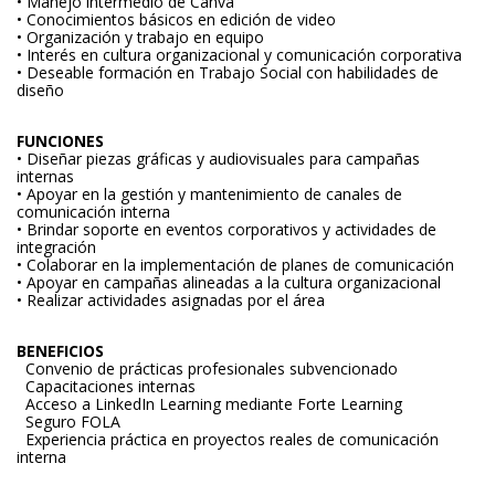
• Manejo intermedio de Canva
• Conocimientos básicos en edición de video
• Organización y trabajo en equipo
• Interés en cultura organizacional y comunicación corporativa
• Deseable formación en Trabajo Social con habilidades de
diseño
FUNCIONES
• Diseñar piezas gráficas y audiovisuales para campañas
internas
• Apoyar en la gestión y mantenimiento de canales de
comunicación interna
• Brindar soporte en eventos corporativos y actividades de
integración
• Colaborar en la implementación de planes de comunicación
• Apoyar en campañas alineadas a la cultura organizacional
• Realizar actividades asignadas por el área
BENEFICIOS
Convenio de prácticas profesionales subvencionado
Capacitaciones internas
Acceso a LinkedIn Learning mediante Forte Learning
Seguro FOLA
Experiencia práctica en proyectos reales de comunicación
interna