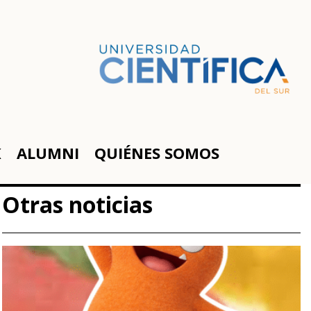
K
ALUMNI
QUIÉNES SOMOS
Otras noticias