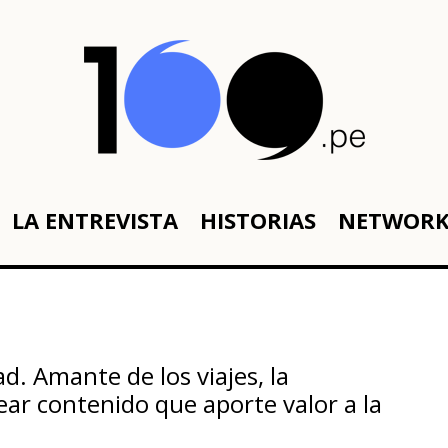
LA ENTREVISTA
HISTORIAS
NETWOR
d. Amante de los viajes, la
rear contenido que aporte valor a la