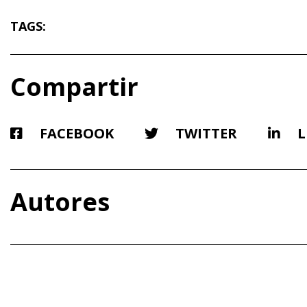
TAGS:
Compartir
FACEBOOK
TWITTER
L
Autores