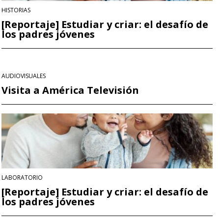
HISTORIAS
[Reportaje] Estudiar y criar: el desafío de
los padres jóvenes
AUDIOVISUALES
Visita a América Televisión
LABORATORIO
[Reportaje] Estudiar y criar: el desafío de
los padres jóvenes