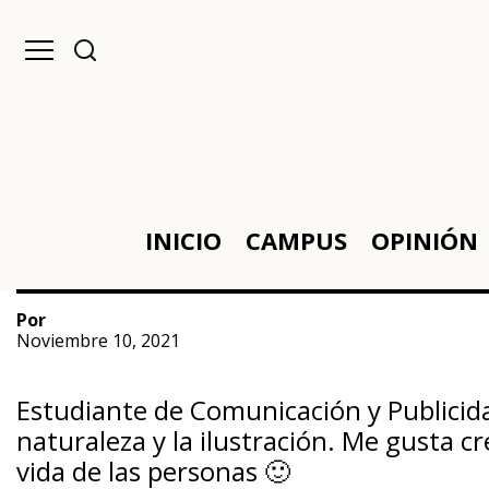
INICIO
CAMPUS
OPINIÓN
Por
Noviembre 10, 2021
Estudiante de Comunicación y Publicida
naturaleza y la ilustración. Me gusta c
vida de las personas 🙂