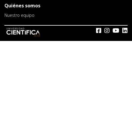
Quiénes somos
Nuestro equipo