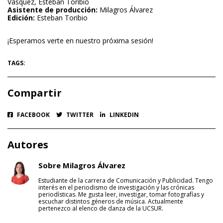
Vásquez, Esteban Toribio
Asistente de producción:
Milagros Álvarez
Edición:
Esteban Toribio
¡Esperamos verte en nuestro próxima sesión!
TAGS:
Compartir
FACEBOOK
TWITTER
LINKEDIN
Autores
Sobre Milagros Álvarez
Estudiante de la carrera de Comunicación y Publicidad. Tengo
interés en el periodismo de investigación y las crónicas
periodísticas. Me gusta leer, investigar, tomar fotografías y
escuchar distintos géneros de música. Actualmente
pertenezco al elenco de danza de la UCSUR.