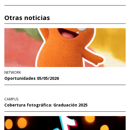
Otras noticias
NETWORK
Oportunidades 05/05/2026
CAMPUS
Cobertura fotográfica: Graduación 2025