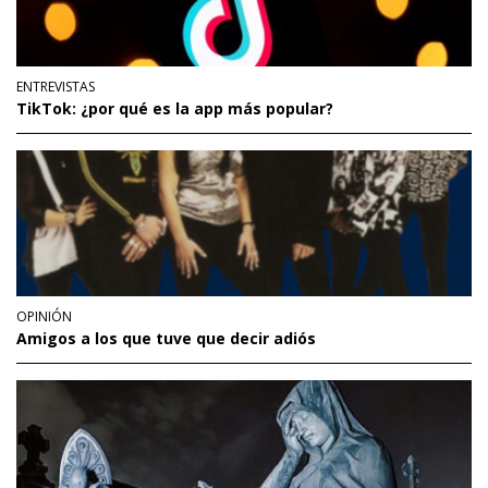
ENTREVISTAS
TikTok: ¿por qué es la app más popular?
OPINIÓN
Amigos a los que tuve que decir adiós