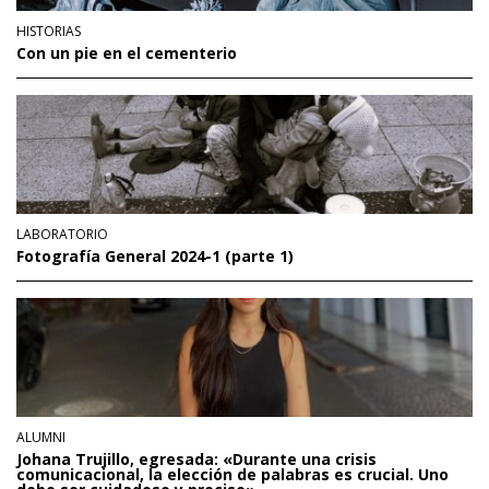
HISTORIAS
Con un pie en el cementerio
LABORATORIO
Fotografía General 2024-1 (parte 1)
ALUMNI
Johana Trujillo, egresada: «Durante una crisis
comunicacional, la elección de palabras es crucial. Uno