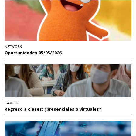
NETWORK
Oportunidades 05/05/2026
CAMPUS
Regreso a clases: ¿presenciales o virtuales?