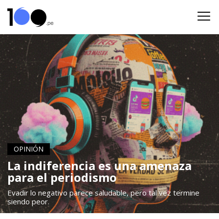
OPINIÓN
La indiferencia es una amenaza
para el periodismo
Evadir lo negativo parece saludable, pero tal vez termine
siendo peor.