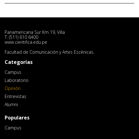
Panamericana Sur Km 19, Villa
T. (511) 610 6400
www.cientifica.edu.pe
Facultad de Comunicación y Artes Escénicas.
Categorías
Campus
Laboratorio
Opinión
Entrevistas
Alumni
Populares
Campus