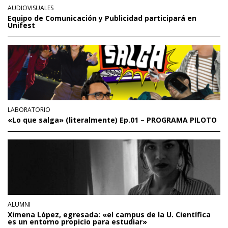
AUDIOVISUALES
Equipo de Comunicación y Publicidad participará en
Unifest
LABORATORIO
«Lo que salga» (literalmente) Ep.01 – PROGRAMA PILOTO
ALUMNI
Ximena López, egresada: «el campus de la U. Científica
es un entorno propicio para estudiar»