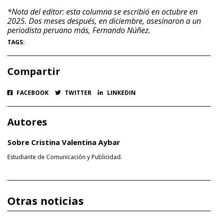
*Nota del editor: esta columna se escribió en octubre en
2025. Dos meses después, en diciembre, asesinaron a un
periodista peruano más, Fernando Núñez.
TAGS:
Compartir
FACEBOOK
TWITTER
LINKEDIN
Autores
Sobre Cristina Valentina Aybar
Estudiante de Comunicación y Publicidad.
Otras noticias