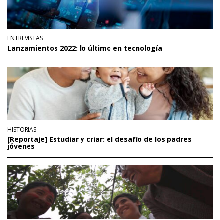
ENTREVISTAS
Lanzamientos 2022: lo último en tecnología
HISTORIAS
[Reportaje] Estudiar y criar: el desafío de los padres
jóvenes