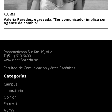
ALUMNI
Valeria Paredes, egresada: “Ser comunicador implica ser
agente de cambio“
Panamericana Sur Km 19, Villa
T. (511) 610 6400
www.cientifica.edu.pe
Facultad de Comunicación y Artes Escénicas.
Categorías
Campus
Laboratorio
Opinión
Entrevistas
Alumni