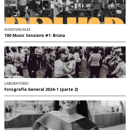
AUDIOVISUALES
100 Music Sessions #1: Bruna
LABORATORIO
Fotografía General 2024-1 (parte 2)