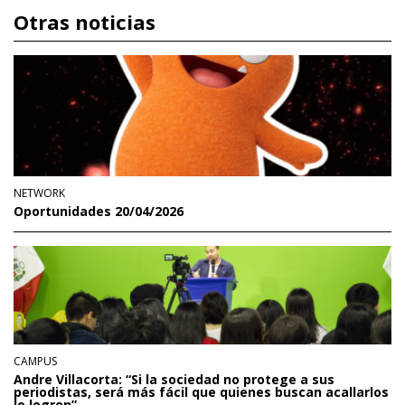
Otras noticias
NETWORK
Oportunidades 20/04/2026
CAMPUS
Andre Villacorta: “Si la sociedad no protege a sus
periodistas, será más fácil que quienes buscan acallarlos
lo logren”