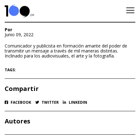
Por
Junio 09, 2022
Comunicador y publicista en formación amante del poder de
transmitir un mensaje a través de mil maneras distintas.
Inclinado para los audiovisuales, el arte y la fotografía.
TAGS:
Compartir
FACEBOOK
TWITTER
LINKEDIN
Autores