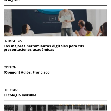
ENTREVISTAS
Las mejores herramientas digitales para tus
presentaciones académicas
OPINIÓN
[Opinión] Adiós, Francisco
HISTORIAS
El colegio invisible