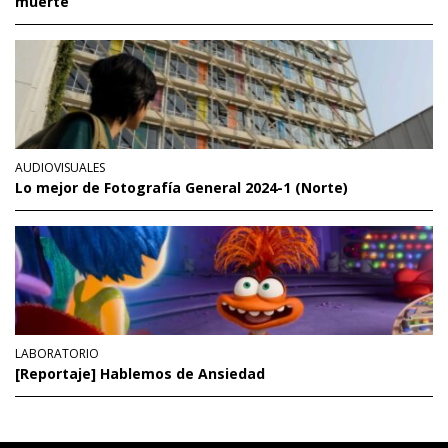
muerte
AUDIOVISUALES
Lo mejor de Fotografía General 2024-1 (Norte)
LABORATORIO
[Reportaje] Hablemos de Ansiedad