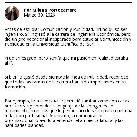
Por Milena Portocarrero
Marzo 30, 2026
Antes de estudiar Comunicación y Publicidad, Bruno quiso ser
ingeniero. Sí, ingresó a la carrera de Ingeniería Económica, pero
dio un giro vocacional inesperado para estudiar Comunicación y
Publicidad en la Universidad Científica del Sur.
«Fue arriesgado, pero sentía que mi pasión en realidad estaba
ahí”.
Si bien le gustó desde siempre la línea de Publicidad, reconoce
que todas las ramas de la carrera han sido importantes en su
formación.
Por ejemplo, lo audiovisual le permitió familiarizarse con casas
productoras y entender el lenguaje de las imágenes en
movimiento, mientras que lo periodístico le sirvió para tener una
redacción profesional. Asimismo, la comunicación
organizacional lo ayudó a entender el ambiente laboral y las
habilidades blandas.