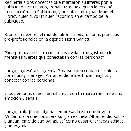
Recuerda a dos docentes que marcaron su interés por la
publicidad. Por un lado, Ronald Márquez, quien le enseñó
Introducción a la Publicidad, y por otro lado, Joan Manuel
Flórez, quien tuvo un buen recorrido en el campo de la
publicidad.
Bruno empezó en el mundo laboral mediante unas prácticas
pre-profesionales en la agencia Henri Barrett.
“Siempre tuve el bichito de la creatividad, me gustaban los
mensajes fuertes que conectaban con las personas”.
Luego, ingresó a la agencia Positive como redactor junior y
community manager. Ahí aprendió a identificar insights y
conectar con las personas.
«Las personas deben identificarse con tu marca mediante una
emoción», señala.
Luego, trabajó con algunas empresas hasta que llegó a
McCann, a la que considera su gran escuela. Allí aprendió sobre
planeamiento de campañas, así como desarrollar ideas sólidas
y arriesgadas.