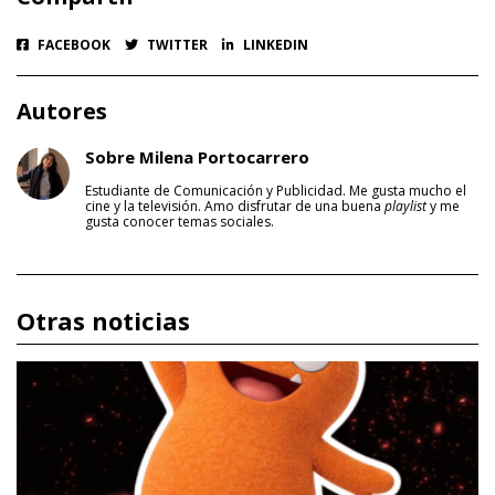
FACEBOOK
TWITTER
LINKEDIN
Autores
Sobre Milena Portocarrero
Estudiante de Comunicación y Publicidad. Me gusta mucho el
cine y la televisión. Amo disfrutar de una buena
playlist
y me
gusta conocer temas sociales.
Otras noticias