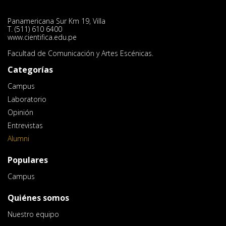
Panamericana Sur Km 19, Villa
T. (511) 610 6400
www.cientifica.edu.pe
Facultad de Comunicación y Artes Escénicas.
Categorías
Campus
Laboratorio
Opinión
Entrevistas
Alumni
Populares
Campus
Quiénes somos
Nuestro equipo