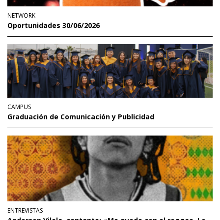
NETWORK
Oportunidades 30/06/2026
CAMPUS
Graduación de Comunicación y Publicidad
ENTREVISTAS