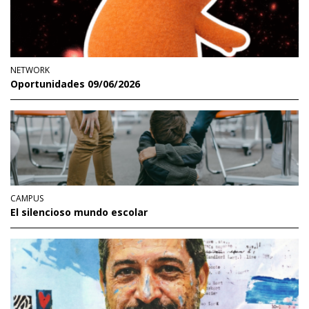
NETWORK
Oportunidades 09/06/2026
CAMPUS
El silencioso mundo escolar