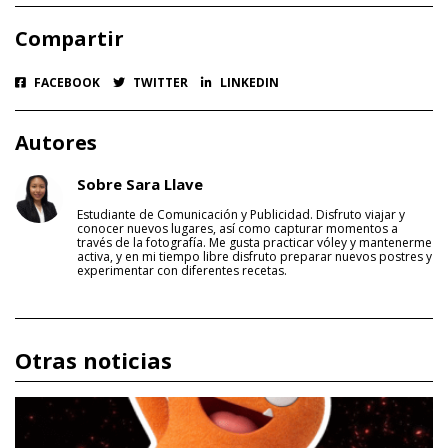
Compartir
FACEBOOK
TWITTER
LINKEDIN
Autores
Sobre Sara Llave
Estudiante de Comunicación y Publicidad. Disfruto viajar y
conocer nuevos lugares, así como capturar momentos a
través de la fotografía. Me gusta practicar vóley y mantenerme
activa, y en mi tiempo libre disfruto preparar nuevos postres y
experimentar con diferentes recetas.
Otras noticias