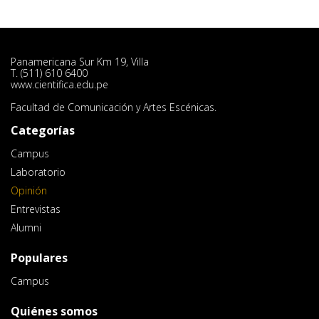
Panamericana Sur Km 19, Villa
T. (511) 610 6400
www.cientifica.edu.pe
Facultad de Comunicación y Artes Escénicas.
Categorías
Campus
Laboratorio
Opinión
Entrevistas
Alumni
Populares
Campus
Quiénes somos