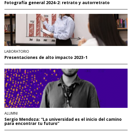
Fotografía general 2024-2: retrato y autorretrato
LABORATORIO
Presentaciones de alto impacto 2023-1
ALUMNI
Sergio Mendoza: “La universidad es el inicio del camino
para encontrar tu futuro”