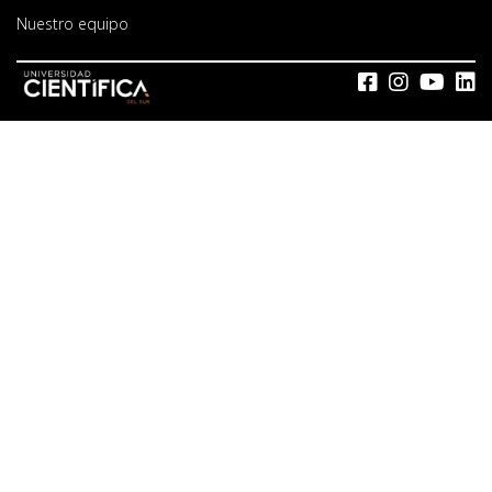
Nuestro equipo