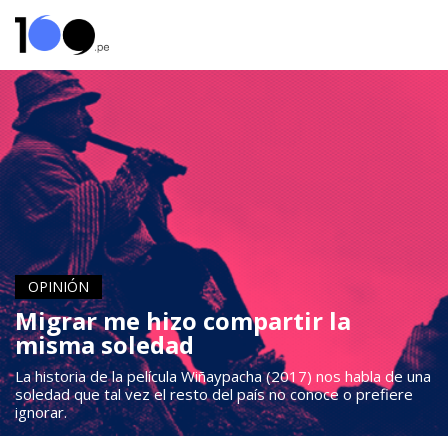
OPINIÓN
Migrar me hizo compartir la
misma soledad
La historia de la película Wiñaypacha (2017) nos habla de una
soledad que tal vez el resto del país no conoce o prefiere
ignorar.