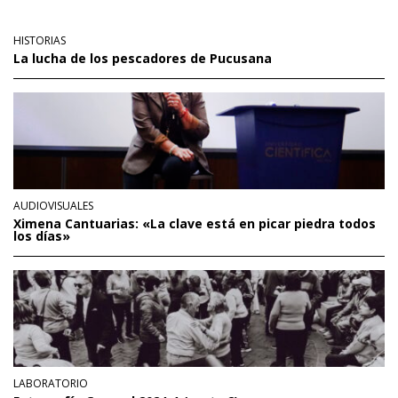
HISTORIAS
La lucha de los pescadores de Pucusana
AUDIOVISUALES
Ximena Cantuarias: «La clave está en picar piedra todos
los días»
LABORATORIO