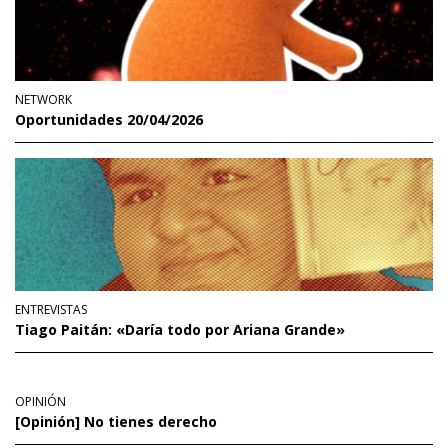
NETWORK
Oportunidades 20/04/2026
ENTREVISTAS
Tiago Paitán: «Daría todo por Ariana Grande»
OPINIÓN
[Opinión] No tienes derecho