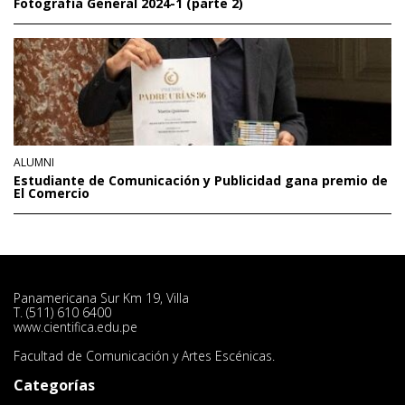
Fotografía General 2024-1 (parte 2)
ALUMNI
Estudiante de Comunicación y Publicidad gana premio de
El Comercio
Panamericana Sur Km 19, Villa
T. (511) 610 6400
www.cientifica.edu.pe
Facultad de Comunicación y Artes Escénicas.
Categorías