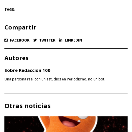
TAGS:
Compartir
FACEBOOK
TWITTER
LINKEDIN
Autores
Sobre Redacción 100
Una persona real con un estudios en Periodismo, no un bot.
Otras noticias