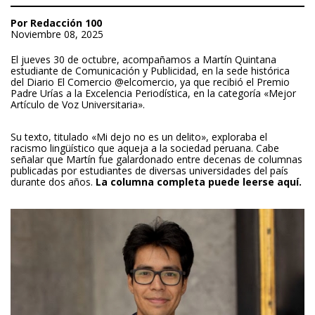
Por Redacción 100
Noviembre 08, 2025
El jueves 30 de octubre, acompañamos a Martín Quintana
estudiante de Comunicación y Publicidad, en la sede histórica
del Diario El Comercio
@elcomercio
, ya que recibió el Premio
Padre Urías a la Excelencia Periodística, en la categoría «Mejor
Artículo de Voz Universitaria».
Su texto, titulado «Mi dejo no es un delito», exploraba el
racismo lingüístico que aqueja a la sociedad peruana. Cabe
señalar que Martín fue galardonado entre decenas de columnas
publicadas por estudiantes de diversas universidades del país
durante dos años.
La columna completa puede leerse aquí.