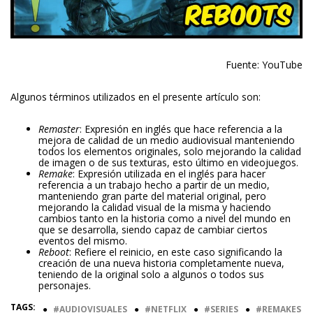
Fuente: YouTube
Algunos términos utilizados en el presente artículo son:
Remaster
: Expresión en inglés que hace referencia a la
mejora de calidad de un medio audiovisual manteniendo
todos los elementos originales, solo mejorando la calidad
de imagen o de sus texturas, esto último en videojuegos.
Remake
: Expresión utilizada en el inglés para hacer
referencia a un trabajo hecho a partir de un medio,
manteniendo gran parte del material original, pero
mejorando la calidad visual de la misma y haciendo
cambios tanto en la historia como a nivel del mundo en
que se desarrolla, siendo capaz de cambiar ciertos
eventos del mismo.
Reboot
: Refiere el reinicio, en este caso significando la
creación de una nueva historia completamente nueva,
teniendo de la original solo a algunos o todos sus
personajes.
TAGS:
●
AUDIOVISUALES
●
NETFLIX
●
SERIES
●
REMAKES