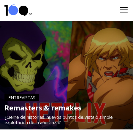
ENTREVISTAS
Remasters & remakes
¿Cierre de historias, nuevos puntos de vista o simple
explotación de la añoranza?