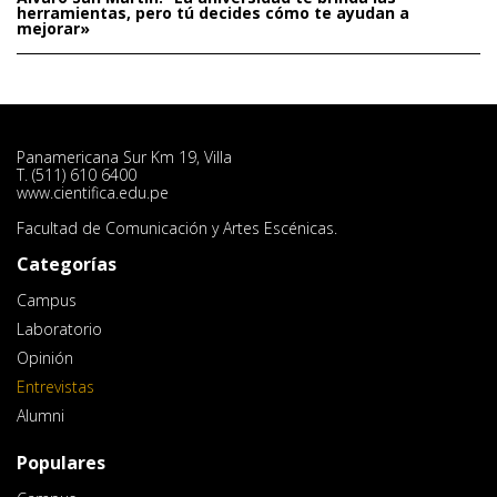
herramientas, pero tú decides cómo te ayudan a
mejorar»
Panamericana Sur Km 19, Villa
T. (511) 610 6400
www.cientifica.edu.pe
Facultad de Comunicación y Artes Escénicas.
Categorías
Campus
Laboratorio
Opinión
Entrevistas
Alumni
Populares