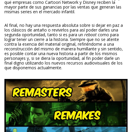
que empresas como Cartoon Network y Disney reciben la
mayor parte de sus ganancias por las ventas que generan las
mismas series en el mercado infantil.
Al final, no hay una respuesta absoluta sobre si dejar en paz a
los clásicos de antaño o revivirlos para así poder darles una
segunda oportunidad, tanto si es para un
reboot
como para
lograr tener un cierre a la historia. Siempre que no se atente
contra la esencia del material original, refiriéndome a una
reconstrucción del mismo de manera humillante y sin sentido,
es posible contar una nueva historia a partir de los mismos
personajes y, si se diera la oportunidad, al fin poder darle un
final digno utilizando los nuevos recursos audiovisuales de los
que disponemos actualmente.