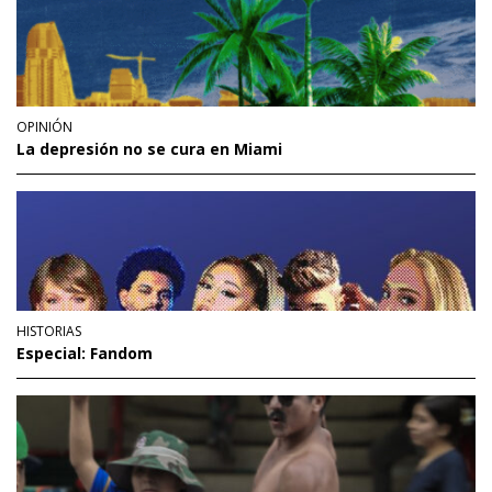
OPINIÓN
La depresión no se cura en Miami
HISTORIAS
Especial: Fandom