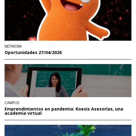
NETWORK
Oportunidades 27/04/2026
CAMPUS
Emprendimientos en pandemia: Koesis Asesorías, una
academia virtual