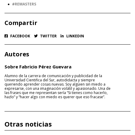
●
REMASTERS
Compartir
FACEBOOK
TWITTER
LINKEDIN
Autores
Sobre Fabricio Pérez Guevara
Alumno de la carrera de comunicación y publicidad de la
Universidad Cientifica del Sur, autodidacta y siempre
queriendo aprender cosas nuevas. Soy alguien sin miedo a
expresarse, con una imaginación volátil y apasionado. Una de
las frases que me representan sería “Si tienes como hacerlo,
hazlo” y “hacer algo con miedo es querer que eso fracase”.
Otras noticias