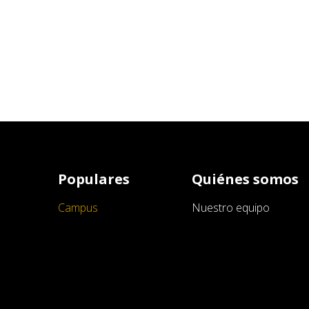
Populares
Quiénes somos
Campus
Nuestro equipo