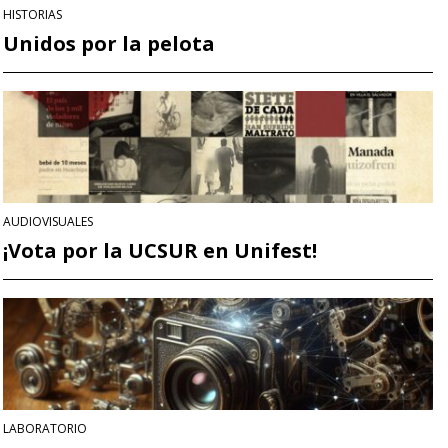
HISTORIAS
Unidos por la pelota
AUDIOVISUALES
¡Vota por la UCSUR en Unifest!
LABORATORIO