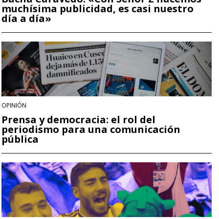
muchísima publicidad, es casi nuestro
día a día»
OPINIÓN
Prensa y democracia: el rol del
periodismo para una comunicación
pública