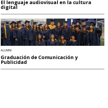
El lenguaje audiovisual en la cultura
digital
ALUMNI
Graduación de Comunicación y
Publicidad