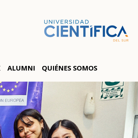
K
ALUMNI
QUIÉNES SOMOS