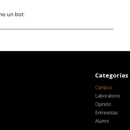
no un bot.
Categorías
Campus
Laboratorio
Opinión
Entrevistas
Alumni