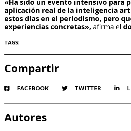
«Ha sido un evento intensivo para p
aplicación real de la inteligencia ar
estos días en el periodismo, pero qu
experiencias concretas»,
afirma el
do
TAGS:
Compartir
FACEBOOK
TWITTER
L
Autores