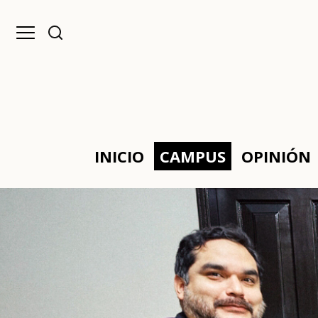
INICIO
CAMPUS
OPINIÓN