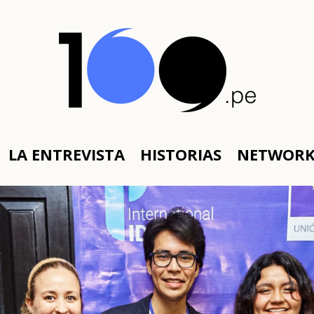
LA ENTREVISTA
HISTORIAS
NETWOR