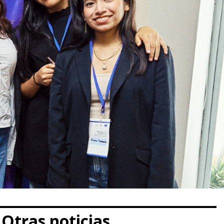
Otras noticias