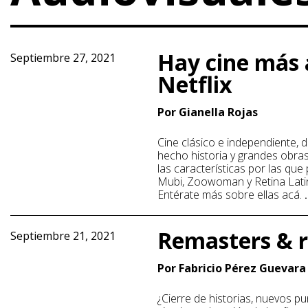
Hay cine más 
Septiembre 27, 2021
Netflix
Por Gianella Rojas
Cine clásico e independiente, 
hecho historia y grandes obras
las características por las qu
Mubi, Zoowoman y Retina Lati
Entérate más sobre ellas acá.
Remasters & 
Septiembre 21, 2021
Por Fabricio Pérez Guevara
¿Cierre de historias, nuevos pu