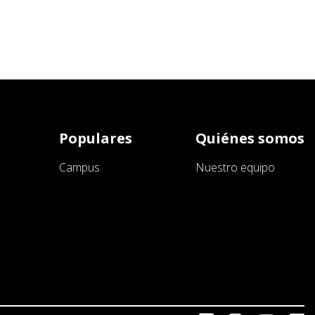
Populares
Quiénes somos
Campus
Nuestro equipo