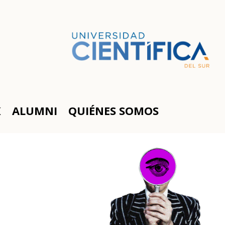
K
ALUMNI
QUIÉNES SOMOS