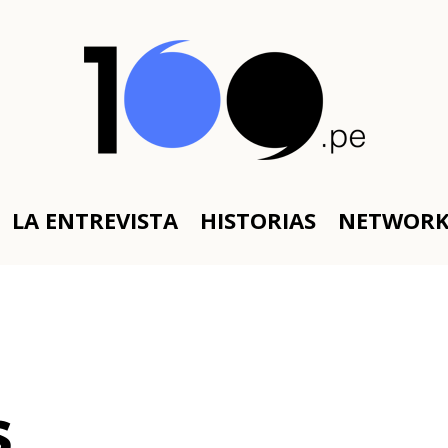
LA ENTREVISTA
HISTORIAS
NETWOR
s