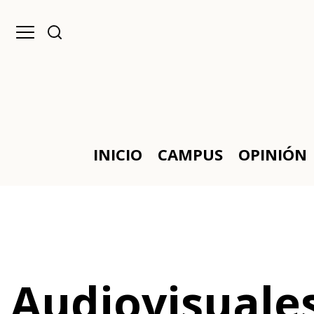
INICIO
CAMPUS
OPINIÓN
Audiovisuale