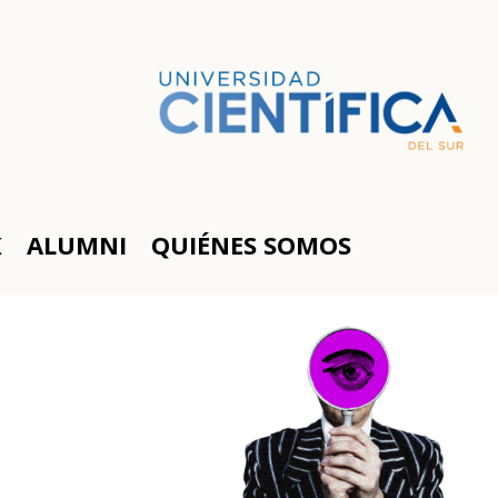
K
ALUMNI
QUIÉNES SOMOS