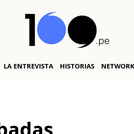
LA ENTREVISTA
HISTORIAS
NETWOR
obadas