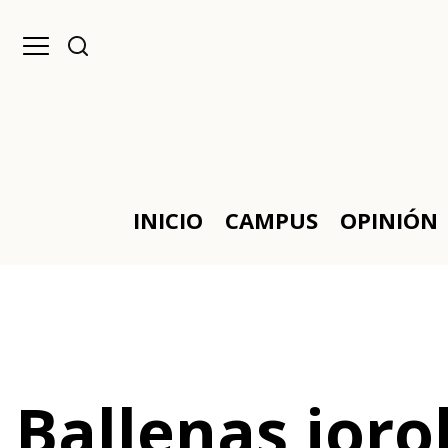
INICIO
CAMPUS
OPINIÓN
Ballenas jor