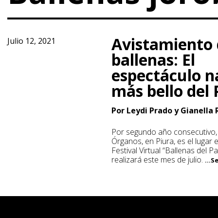
Avistamiento
Julio 12, 2021
ballenas: El
espectáculo n
más bello del
Por Leydi Prado y Gianella 
Por segundo año consecutivo, 
Órganos, en Piura, es el lugar 
Festival Virtual “Ballenas del Pa
realizará este mes de julio.
...S