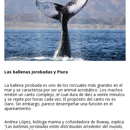
Las ballenas jorobadas y Piura
La ballena jorobada es uno de los rorcuales más grandes en el
mar y se caracteriza por ser un animal acrobático. Los machos
emiten un canto complejo, el cual dura de diez a veinte minutos
y se repite por horas cada vez. El propósito del canto no es
claro. Sin embargo, parece desempeñar una función en el
apareamiento.
Andrea López, bióloga marina y cofundadora de Ruway, explica
“Las ballenas jorobadas están distribuidas alrededor del mundo,