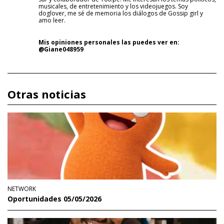
musicales, de entretenimiento y los videojuegos. Soy
doglover, me sé de memoria los diálogos de Gossip girl y
amo leer.
Mis opiniones personales las puedes ver en:
@Giane048959
Otras noticias
NETWORK
Oportunidades 05/05/2026