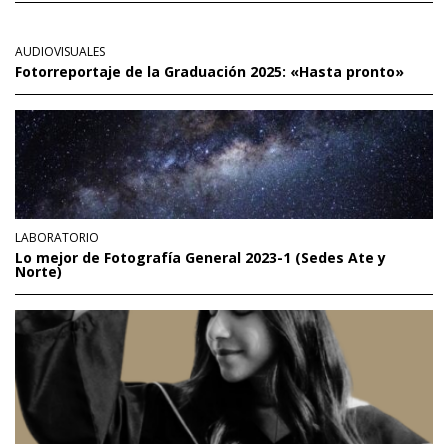
AUDIOVISUALES
Fotorreportaje de la Graduación 2025: «Hasta pronto»
LABORATORIO
Lo mejor de Fotografía General 2023-1 (Sedes Ate y
Norte)