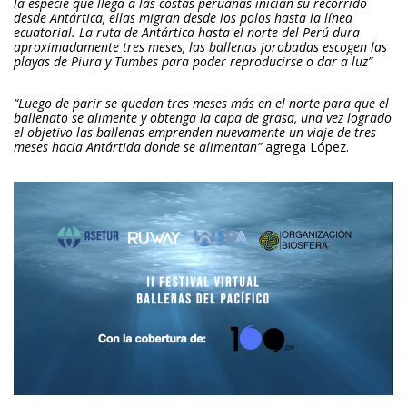
la especie que llega a las costas peruanas inician su recorrido
desde Antártica, ellas migran desde los polos hasta la línea
ecuatorial. La ruta de Antártica hasta el norte del Perú dura
aproximadamente tres meses, las ballenas jorobadas escogen las
playas de Piura y Tumbes para poder reproducirse o dar a luz”
“Luego de parir se quedan tres meses más en el norte para que el
ballenato se alimente y obtenga la capa de grasa, una vez logrado
el objetivo las ballenas emprenden nuevamente un viaje de tres
meses hacia Antártida donde se alimentan”
agrega López.