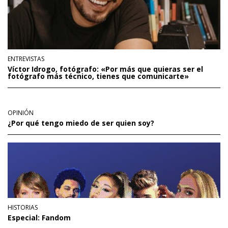
ENTREVISTAS
Víctor Idrogo, fotógrafo: «Por más que quieras ser el
fotógrafo más técnico, tienes que comunicarte»
OPINIÓN
¿Por qué tengo miedo de ser quien soy?
HISTORIAS
Especial: Fandom