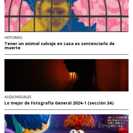
HISTORIAS
Tener un animal salvaje en casa es sentenciarlo de
muerte
AUDIOVISUALES
Lo mejor de Fotografía General 2024-1 (sección 3A)