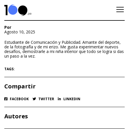
Por
Agosto 10, 2025
Estudiante de Comunicación y Publicidad. Amante del deporte,
de la fotografía y de mi erizo. Me gusta experimentar nuevos
desafíos, demostrarle a mi niña interior que todo se logra si das
un paso a la vez.
TAGS:
Compartir
FACEBOOK
TWITTER
LINKEDIN
Autores