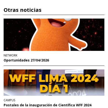
Otras noticias
NETWORK
Oportunidades 27/04/2026
CAMPUS
Postales de la inauguración de Científica WFF 2024