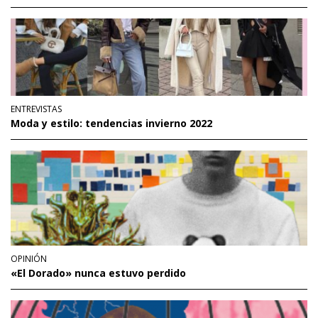
ENTREVISTAS
Moda y estilo: tendencias invierno 2022
OPINIÓN
«El Dorado» nunca estuvo perdido