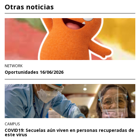
Otras noticias
NETWORK
Oportunidades 16/06/2026
CAMPUS
COVID19: Secuelas aún viven en personas recuperadas de
este virus