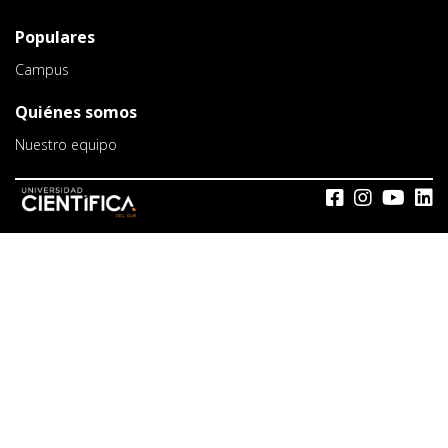
Populares
Campus
Quiénes somos
Nuestro equipo