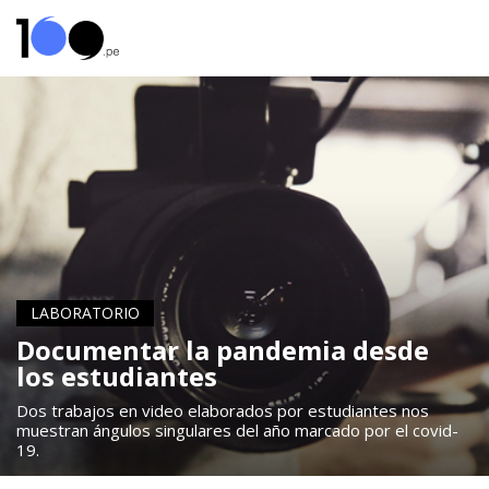
LABORATORIO
Documentar la pandemia desde
los estudiantes
Dos trabajos en video elaborados por estudiantes nos
muestran ángulos singulares del año marcado por el covid-
19.