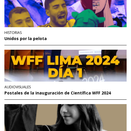
HISTORIAS
Unidos por la pelota
AUDIOVISUALES
Postales de la inauguración de Científica WFF 2024