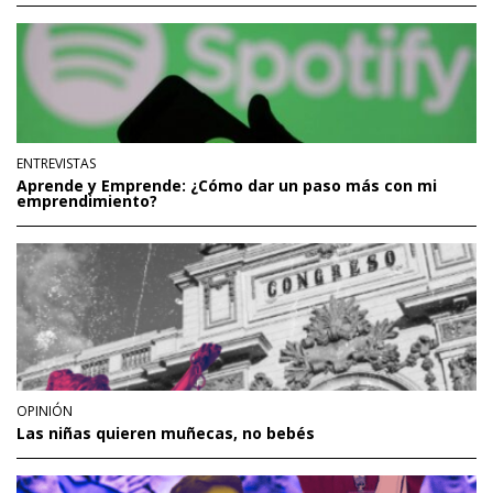
ENTREVISTAS
Aprende y Emprende: ¿Cómo dar un paso más con mi
emprendimiento?
OPINIÓN
Las niñas quieren muñecas, no bebés