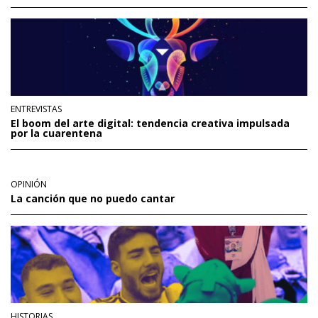
ENTREVISTAS
El boom del arte digital: tendencia creativa impulsada
por la cuarentena
OPINIÓN
La canción que no puedo cantar
HISTORIAS