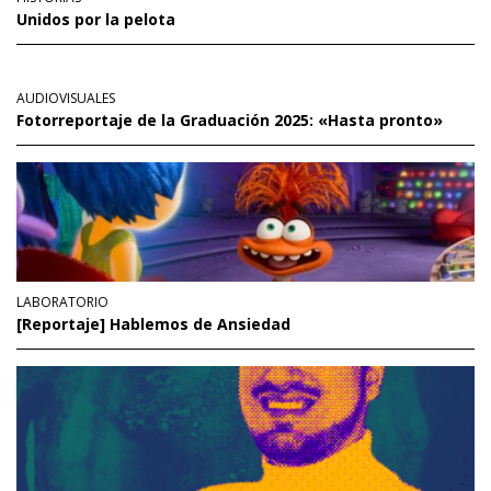
Unidos por la pelota
AUDIOVISUALES
Fotorreportaje de la Graduación 2025: «Hasta pronto»
LABORATORIO
[Reportaje] Hablemos de Ansiedad