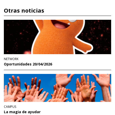
Otras noticias
NETWORK
Oportunidades 20/04/2026
CAMPUS
La magia de ayudar