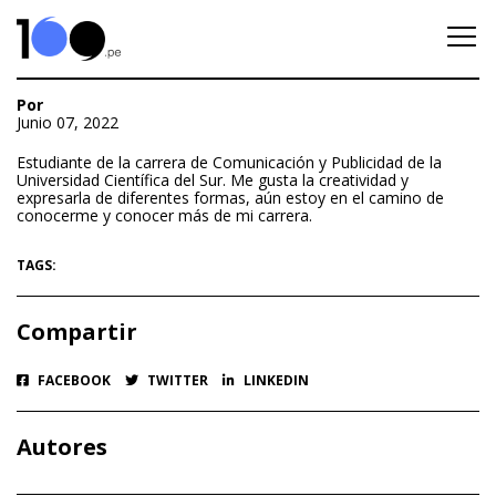
Por
Junio 07, 2022
Estudiante de la carrera de Comunicación y Publicidad de la
Universidad Científica del Sur. Me gusta la creatividad y
expresarla de diferentes formas, aún estoy en el camino de
conocerme y conocer más de mi carrera.
TAGS:
Compartir
FACEBOOK
TWITTER
LINKEDIN
Autores