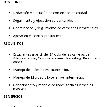
FUNCIONES:
Redacción y ejecución de contenidos de calidad.
Seguimiento y ejecución de contenido.
Coordinación y seguimiento de campañas y materiales.
Apoyo en el control presupuestal.
REQUISITOS:
Estudiantes a partir del 8.º ciclo de las carreras de
Administración, Comunicaciones, Marketing, Publicidad o
afines.
Manejo de inglés a nivel intermedio.
Manejo de Microsoft Excel a nivel intermedio.
Conocimiento y manejo de redes sociales y medios
masivos.
BENEFICIOS: