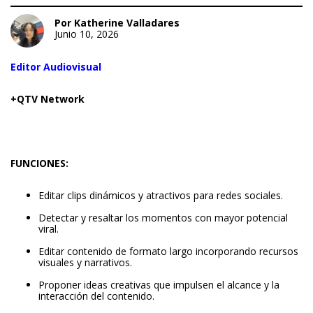
Por Katherine Valladares
Junio 10, 2026
Editor Audiovisual
+QTV Network
FUNCIONES:
Editar clips dinámicos y atractivos para redes sociales.
Detectar y resaltar los momentos con mayor potencial
viral.
Editar contenido de formato largo incorporando recursos
visuales y narrativos.
Proponer ideas creativas que impulsen el alcance y la
interacción del contenido.