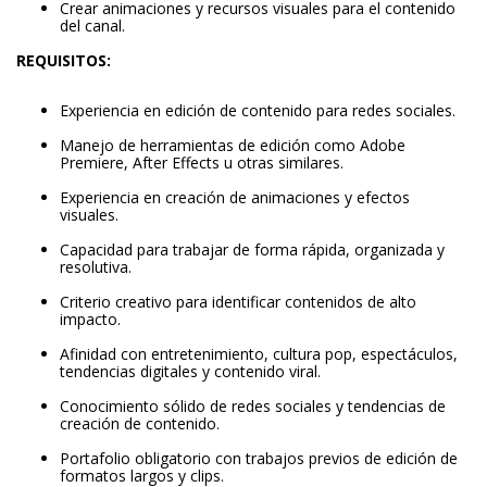
Crear animaciones y recursos visuales para el contenido
del canal.
REQUISITOS:
Experiencia en edición de contenido para redes sociales.
Manejo de herramientas de edición como Adobe
Premiere, After Effects u otras similares.
Experiencia en creación de animaciones y efectos
visuales.
Capacidad para trabajar de forma rápida, organizada y
resolutiva.
Criterio creativo para identificar contenidos de alto
impacto.
Afinidad con entretenimiento, cultura pop, espectáculos,
tendencias digitales y contenido viral.
Conocimiento sólido de redes sociales y tendencias de
creación de contenido.
Portafolio obligatorio con trabajos previos de edición de
formatos largos y clips.