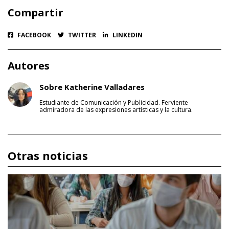
Compartir
FACEBOOK
TWITTER
LINKEDIN
Autores
Sobre Katherine Valladares
Estudiante de Comunicación y Publicidad. Ferviente
admiradora de las expresiones artísticas y la cultura.
Otras noticias