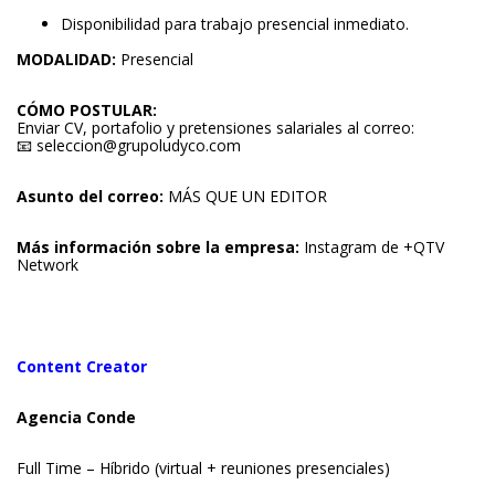
Disponibilidad para trabajo presencial inmediato.
MODALIDAD:
Presencial
CÓMO POSTULAR:
Enviar CV, portafolio y pretensiones salariales al correo:
📧
seleccion@grupoludyco.com
Asunto del correo:
MÁS QUE UN EDITOR
Más información sobre la empresa:
Instagram de +QTV
Network
Content Creator
Agencia Conde
Full Time – Híbrido (virtual + reuniones presenciales)