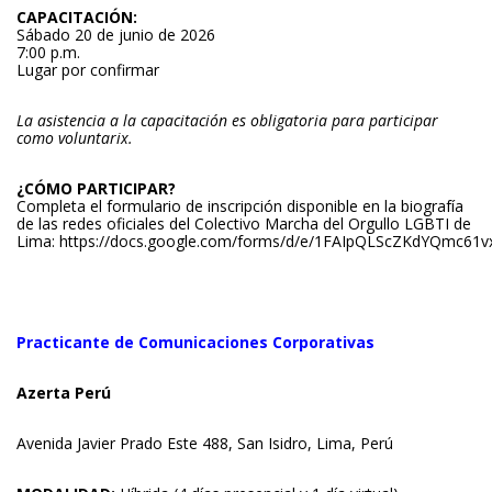
CAPACITACIÓN:
Sábado 20 de junio de 2026
7:00 p.m.
Lugar por confirmar
La asistencia a la capacitación es obligatoria para participar
como voluntarix.
¿CÓMO PARTICIPAR?
Completa el formulario de inscripción disponible en la biografía
de las redes oficiales del Colectivo Marcha del Orgullo LGBTI de
Lima:
https://docs.google.com/forms/d/e/1FAIpQLScZKdYQmc61
Practicante de Comunicaciones Corporativas
Azerta Perú
Avenida Javier Prado Este 488, San Isidro, Lima, Perú