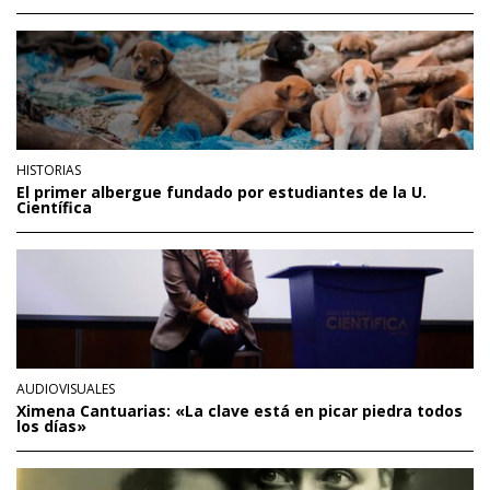
HISTORIAS
El primer albergue fundado por estudiantes de la U.
Científica
AUDIOVISUALES
Ximena Cantuarias: «La clave está en picar piedra todos
los días»