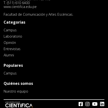
T. (511) 610 6400
www.cientifica.edu.pe
Facultad de Comunicación y Artes Escénicas.
Categorías
Campus
Laboratorio
Opinión
Entrevistas
Alumni
Populares
Campus
Quiénes somos
Nuestro equipo