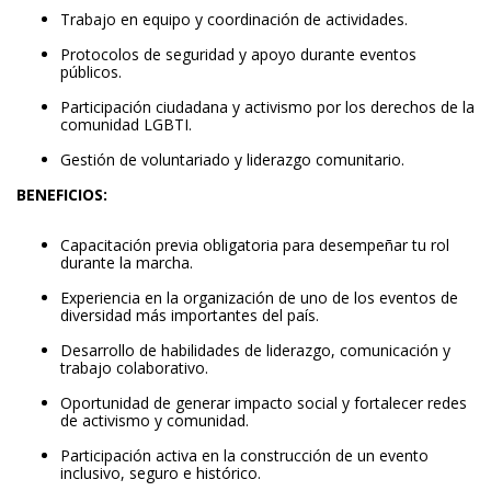
Trabajo en equipo y coordinación de actividades.
Protocolos de seguridad y apoyo durante eventos
públicos.
Participación ciudadana y activismo por los derechos de la
comunidad LGBTI.
Gestión de voluntariado y liderazgo comunitario.
BENEFICIOS:
Capacitación previa obligatoria para desempeñar tu rol
durante la marcha.
Experiencia en la organización de uno de los eventos de
diversidad más importantes del país.
Desarrollo de habilidades de liderazgo, comunicación y
trabajo colaborativo.
Oportunidad de generar impacto social y fortalecer redes
de activismo y comunidad.
Participación activa en la construcción de un evento
inclusivo, seguro e histórico.