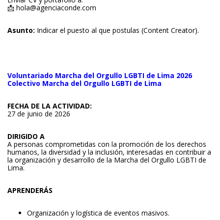
📩
hola@agenciaconde.com
Asunto:
Indicar el puesto al que postulas (Content Creator).
Voluntariado Marcha del Orgullo LGBTI de Lima 2026
Colectivo Marcha del Orgullo LGBTI de Lima
FECHA DE LA ACTIVIDAD:
27 de junio de 2026
DIRIGIDO A
A personas comprometidas con la promoción de los derechos
humanos, la diversidad y la inclusión, interesadas en contribuir a
la organización y desarrollo de la Marcha del Orgullo LGBTI de
Lima.
APRENDERÁS
Organización y logística de eventos masivos.