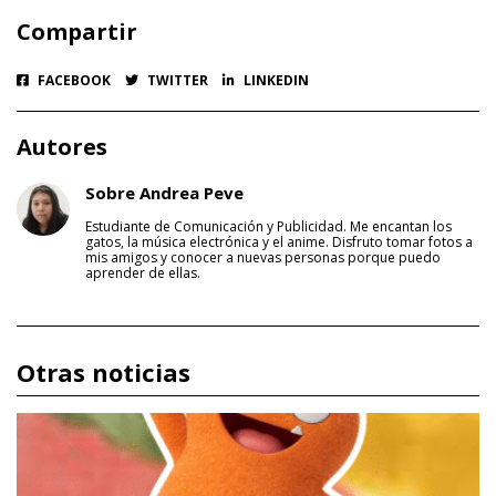
Compartir
FACEBOOK
TWITTER
LINKEDIN
Autores
Sobre Andrea Peve
Estudiante de Comunicación y Publicidad. Me encantan los
gatos, la música electrónica y el anime. Disfruto tomar fotos a
mis amigos y conocer a nuevas personas porque puedo
aprender de ellas.
Otras noticias