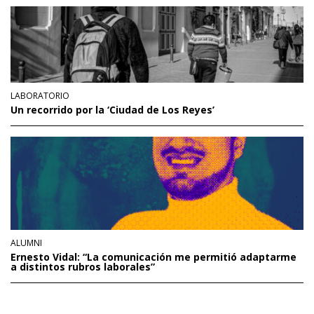
LABORATORIO
Un recorrido por la ‘Ciudad de Los Reyes’
ALUMNI
Ernesto Vidal: “La comunicación me permitió adaptarme
a distintos rubros laborales”