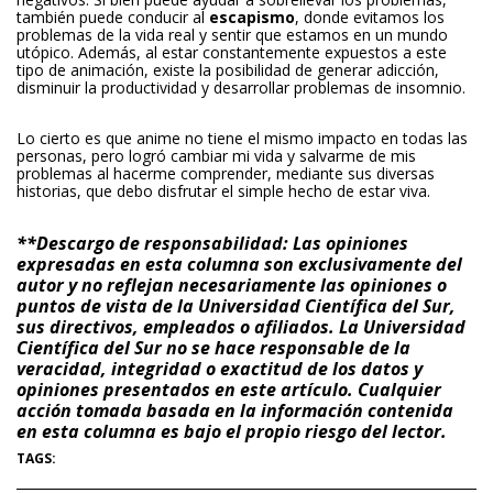
también puede conducir al
escapismo
, donde evitamos los
problemas de la vida real y sentir que estamos en un mundo
utópico. Además, al estar constantemente expuestos a este
tipo de animación, existe la posibilidad de generar adicción,
disminuir la productividad y desarrollar problemas de insomnio.
Lo cierto es que anime no tiene el mismo impacto en todas las
personas, pero logró cambiar mi vida y salvarme de mis
problemas al hacerme comprender, mediante sus diversas
historias, que debo disfrutar el simple hecho de estar viva.
**Descargo de responsabilidad:
Las opiniones
expresadas en esta columna son exclusivamente del
autor y no reflejan necesariamente las opiniones o
puntos de vista de la Universidad Científica del Sur,
sus directivos, empleados o afiliados. La Universidad
Científica del Sur no se hace responsable de la
veracidad, integridad o exactitud de los datos y
opiniones presentados en este artículo. Cualquier
acción tomada basada en la información contenida
en esta columna es bajo el propio riesgo del lector.
TAGS: