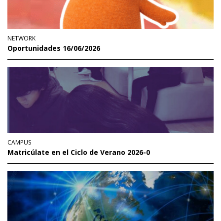
NETWORK
Oportunidades 16/06/2026
CAMPUS
Matricúlate en el Ciclo de Verano 2026-0