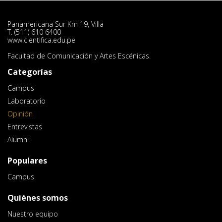
Panamericana Sur Km 19, Villa
T. (511) 610 6400
www.cientifica.edu.pe
Facultad de Comunicación y Artes Escénicas.
Categorías
Campus
Laboratorio
Opinión
Entrevistas
Alumni
Populares
Campus
Quiénes somos
Nuestro equipo