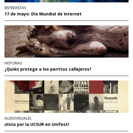
ENTREVISTAS
17 de mayo: Día Mundial de Internet
HISTORIAS
¿Quién protege a los perritos callejeros?
AUDIOVISUALES
¡Vota por la UCSUR en Unifest!