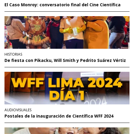
El Caso Monroy: conversatorio final del Cine Científica
HISTORIAS
De fiesta con Pikacku, Will Smith y Pedrito Suárez Vértiz
AUDIOVISUALES
Postales de la inauguración de Científica WFF 2024