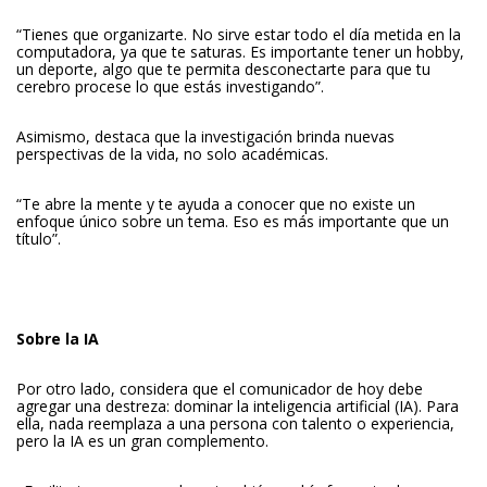
“Tienes que organizarte. No sirve estar todo el día metida en la
computadora, ya que te saturas. Es importante tener un hobby,
un deporte, algo que te permita desconectarte para que tu
cerebro procese lo que estás investigando”.
Asimismo, destaca que la investigación brinda nuevas
perspectivas de la vida, no solo académicas.
“Te abre la mente y te ayuda a conocer que no existe un
enfoque único sobre un tema. Eso es más importante que un
título”.
Sobre la IA
Por otro lado, considera que el comunicador de hoy debe
agregar una destreza: dominar la inteligencia artificial (IA). Para
ella, n
ada reemplaza a una persona con talento o experiencia,
pero la IA es un gran complemento.