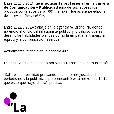
Entre 2020 y 2021 fue
practicante profesional en la carrera
de Comunicación y Publicidad
(una de sus labores fue
producir contenidos para 100). También fue asistente editorial
de la revista
Desde el Sur.
Entre 2022 y 2024 trabajó en la agencia W Brand PR, donde
aprendió el oficio del relacionista público y lo valioso que es
desarrollar habilidades blandas como la empatía, el trabajo en
equipo y la comunicación asertiva.
Actualmente, trabaja en la agencia Alta.
Es decir, Valeria ha pasado por varias ramas de la comunicación.
“Salí de la universidad pensando que solo me gustaba el
periodismo y la publicidad, pero encontré esta mezcla perfecta
que es lo que hago ahora”, precisa.
“La