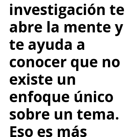
investigación te
abre la mente y
te ayuda a
conocer que no
existe un
enfoque único
sobre un tema.
Eso es más