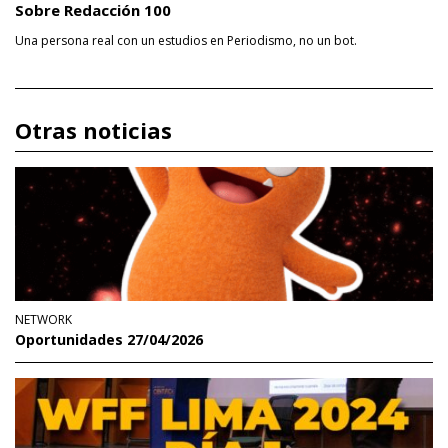
Sobre Redacción 100
Una persona real con un estudios en Periodismo, no un bot.
Otras noticias
NETWORK
Oportunidades 27/04/2026