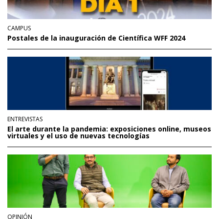
CAMPUS
Postales de la inauguración de Científica WFF 2024
ENTREVISTAS
El arte durante la pandemia: exposiciones online, museos
virtuales y el uso de nuevas tecnologías
OPINIÓN