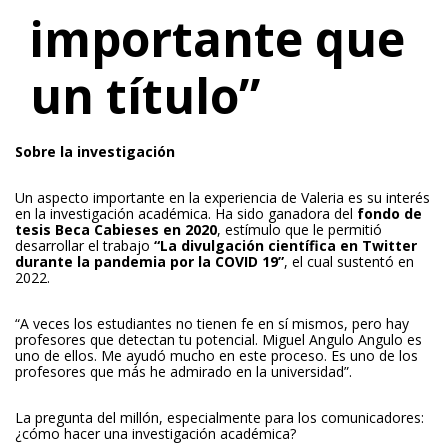
importante que
un título”
Sobre la investigación
Un aspecto importante en la experiencia de Valeria es su interés
en la investigación académica. Ha sido ganadora del
fondo de
tesis Beca Cabieses
en 2020
, estímulo que le permitió
desarrollar el trabajo
“
La divulgación científica en Twitter
durante la pandemia por la COVID 19
”
, el cual sustentó en
2022.
“A veces los estudiantes no tienen fe en sí mismos, pero hay
profesores que detectan tu potencial. Miguel Angulo Angulo es
uno de ellos. Me ayudó mucho en este proceso. Es uno de los
profesores que más he admirado en la universidad”.
La pregunta del millón, especialmente para los comunicadores:
¿cómo hacer una investigación académica?