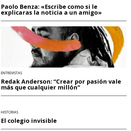
Paolo Benza: «Escribe como si le
explicaras la noticia a un amigo»
ENTREVISTAS
Redak Anderson: “Crear por pasión vale
más que cualquier millón”
HISTORIAS
El colegio invisible