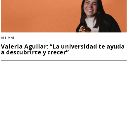
ALUMNI
Valeria Aguilar: “La universidad te ayuda
a descubrirte y crecer”