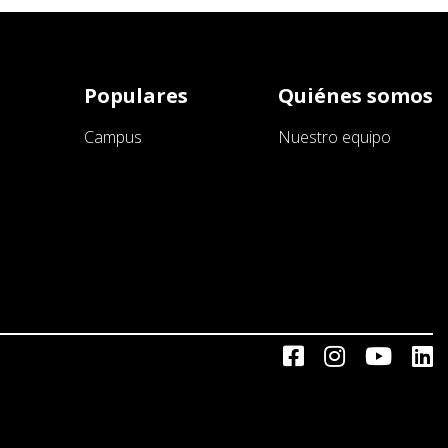
Populares
Quiénes somos
Campus
Nuestro equipo