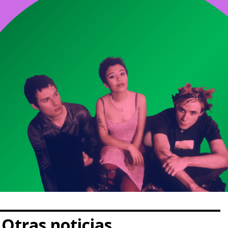
Otras noticias