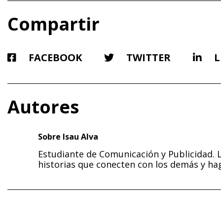
Compartir
FACEBOOK
TWITTER
L
Autores
Sobre Isau Alva
Estudiante de Comunicación y Publicidad. 
historias que conecten con los demás y hag