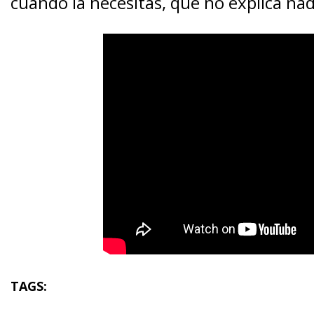
cuando la necesitas, que no explica nad
TAGS: