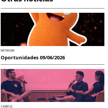
NETWORK
Oportunidades 09/06/2026
CAMPUS