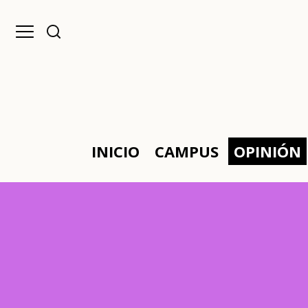
INICIO
CAMPUS
OPINIÓN