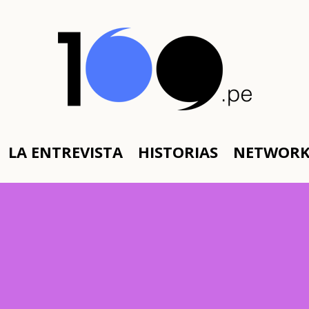
LA ENTREVISTA
HISTORIAS
NETWOR