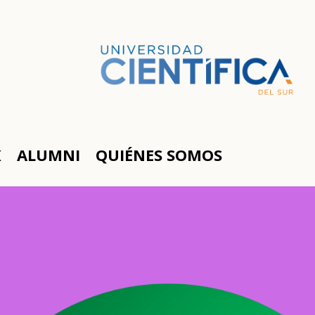
K
ALUMNI
QUIÉNES SOMOS