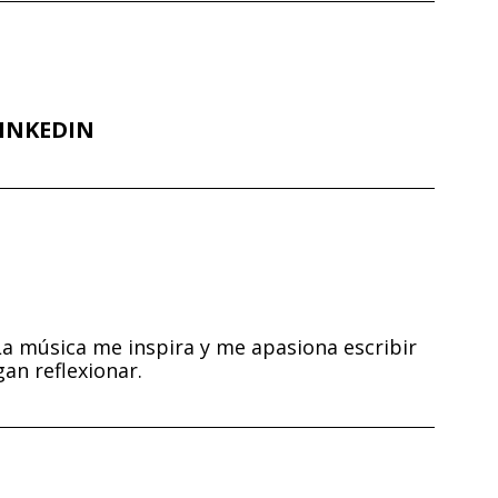
INKEDIN
La música me inspira y me apasiona escribir
an reflexionar.