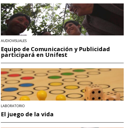
AUDIOVISUALES
Equipo de Comunicación y Publicidad
participará en Unifest
LABORATORIO
El juego de la vida