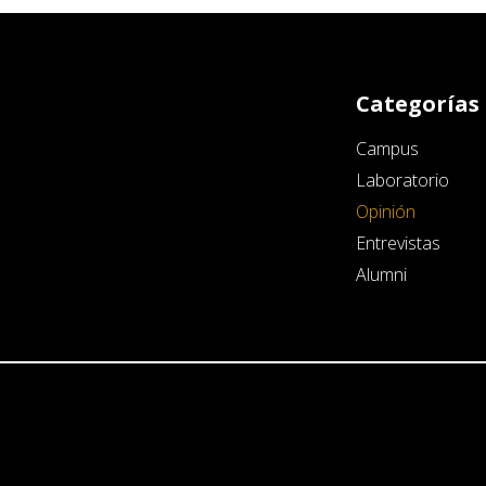
Categorías
Campus
Laboratorio
Opinión
Entrevistas
Alumni