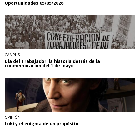
Oportunidades 05/05/2026
CAMPUS
Día del Trabajador: la historia detrás de la
conmemoración del 1 de mayo
OPINIÓN
Loki y el enigma de un propósito