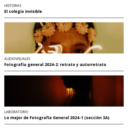
HISTORIAS
El colegio invisible
AUDIOVISUALES
Fotografía general 2024-2: retrato y autorretrato
LABORATORIO
Lo mejor de Fotografía General 2024-1 (sección 3A)