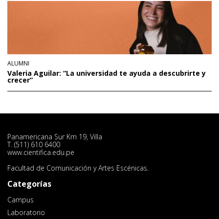
ALUMNI
Valeria Aguilar: “La universidad te ayuda a descubrirte y
crecer”
Panamericana Sur Km 19, Villa
T. (511) 610 6400
www.cientifica.edu.pe
Facultad de Comunicación y Artes Escénicas.
Categorías
Campus
Laboratorio