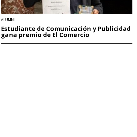
ALUMNI
Estudiante de Comunicación y Publicidad
gana premio de El Comercio