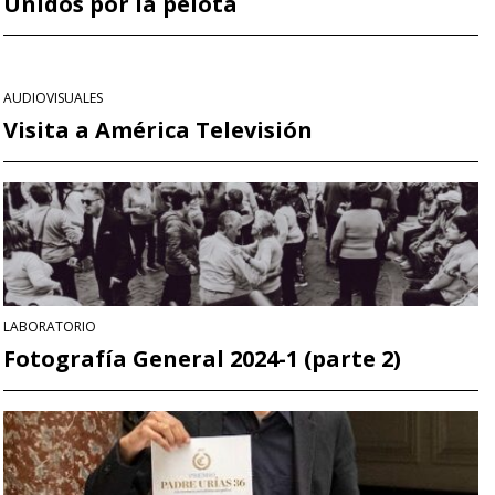
Unidos por la pelota
AUDIOVISUALES
Visita a América Televisión
LABORATORIO
Fotografía General 2024-1 (parte 2)