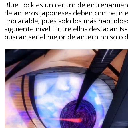
Blue Lock es un centro de entrenamien
delanteros japoneses deben competir e
implacable, pues solo los más habilidos
siguiente nivel. Entre ellos destacan Is
buscan ser el mejor delantero no solo 