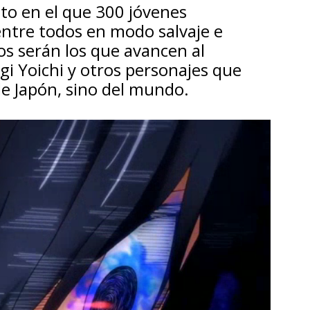
to en el que 300 jóvenes
ntre todos en modo salvaje e
os serán los que avancen al
agi Yoichi y otros personajes que
de Japón, sino del mundo.