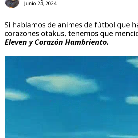
Junio 24, 2024
Si hablamos de animes de fútbol que h
corazones otakus, tenemos que menci
Eleven y Corazón Hambriento.