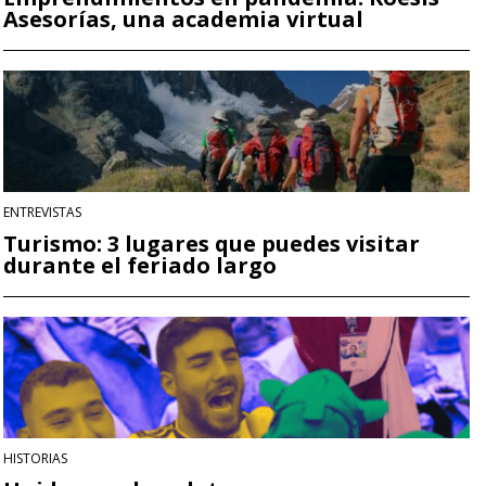
Asesorías, una academia virtual
ENTREVISTAS
Turismo: 3 lugares que puedes visitar
durante el feriado largo
HISTORIAS