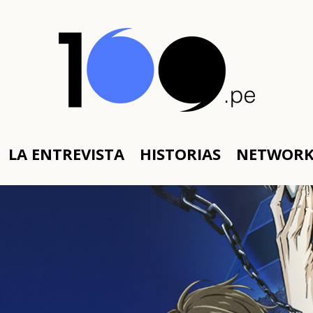
LA ENTREVISTA
HISTORIAS
NETWOR