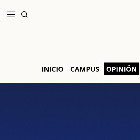
INICIO
CAMPUS
OPINIÓN