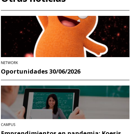
NETWORK
Oportunidades 30/06/2026
CAMPUS
Emprendimientos en pandemia: Koesis