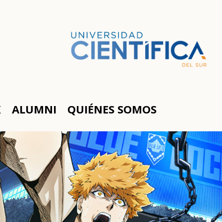
K
ALUMNI
QUIÉNES SOMOS