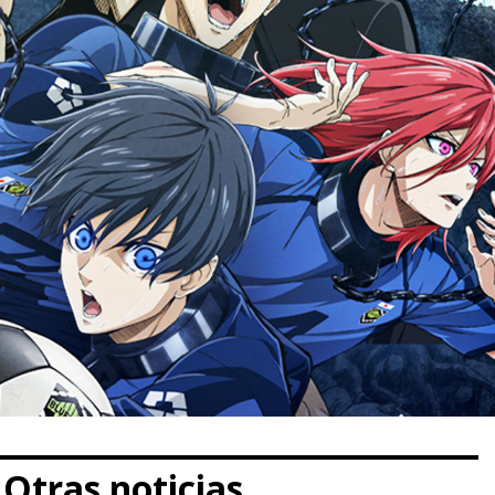
Otras noticias