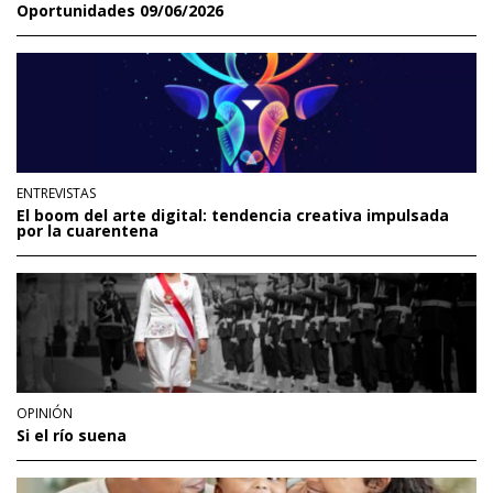
Oportunidades 09/06/2026
ENTREVISTAS
El boom del arte digital: tendencia creativa impulsada
por la cuarentena
OPINIÓN
Si el río suena