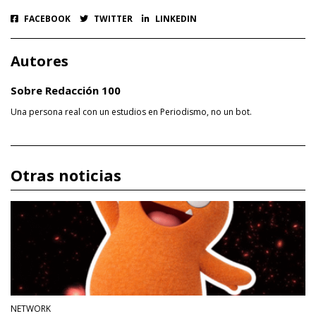
FACEBOOK
TWITTER
LINKEDIN
Autores
Sobre Redacción 100
Una persona real con un estudios en Periodismo, no un bot.
Otras noticias
NETWORK