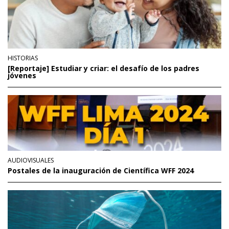
HISTORIAS
[Reportaje] Estudiar y criar: el desafío de los padres
jóvenes
AUDIOVISUALES
Postales de la inauguración de Científica WFF 2024