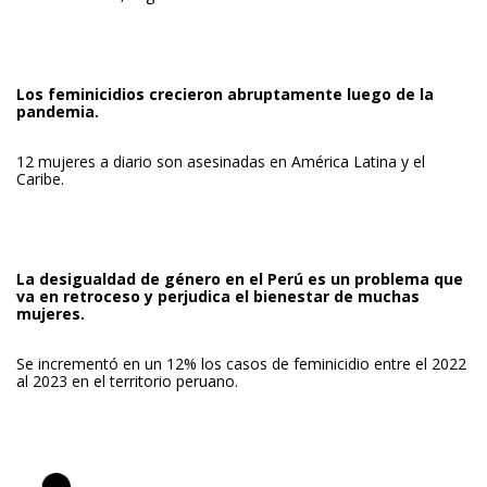
Los feminicidios crecieron abruptamente luego de la
pandemia.
12 mujeres a diario son asesinadas en América Latina y el
Caribe.
La desigualdad de género en el Perú es un problema que
va en retroceso y perjudica el bienestar de muchas
mujeres.
Se incrementó en un 12% los casos de feminicidio entre el 2022
al 2023 en el territorio peruano.