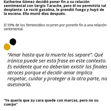
Katherine Gómez
decidió poner fin a su relación
sentimental con Sergio Tarache, pero él no permitiría tal
desplante. Le roció gasolina, le prendió fuego y huyó de
la escena. Ella murió días después.
El 59% de los feminicidios ocurren por ponerle fin a una relación
sentimental.
“Amar hasta que la muerte los separe”. Qué
irónica puede ser esta frase en este contexto.
Es evidente que no deberían existir los finales
atroces porque el decidir amar implica
respetar, cuidar y proteger a la otra parte, no
asesinarla.
“Yo quería que su cara quede con marcas, pero no su
cuerpo”