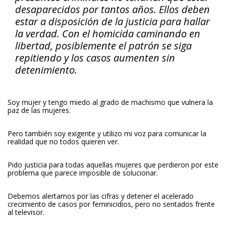
desaparecidos por tantos años. Ellos deben
estar a disposición de la justicia para hallar
la verdad. Con el homicida caminando en
libertad, posiblemente el patrón se siga
repitiendo y los casos aumenten sin
detenimiento.
Soy mujer y tengo miedo al grado de machismo que vulnera la
paz de las mujeres.
Pero también soy exigente y utilizo mi voz para comunicar la
realidad que no todos quieren ver.
Pido justicia para todas aquellas mujeres que perdieron por este
problema que parece imposible de solucionar.
Debemos alertarnos por las cifras y detener el acelerado
crecimiento de casos por feminicidios, pero no sentados frente
al televisor.