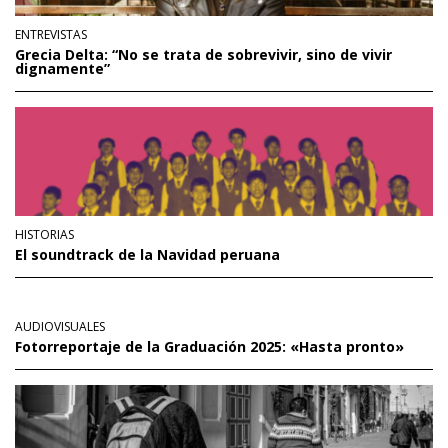
ENTREVISTAS
Grecia Delta: “No se trata de sobrevivir, sino de vivir
dignamente”
HISTORIAS
El soundtrack de la Navidad peruana
AUDIOVISUALES
Fotorreportaje de la Graduación 2025: «Hasta pronto»