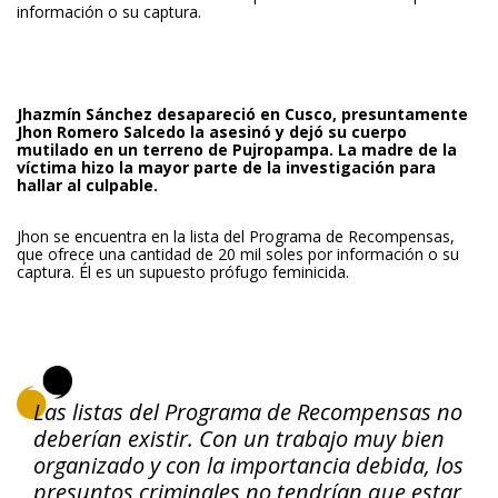
información o su captura.
Jhazmín Sánchez
desapareció en Cusco, presuntamente
Jhon Romero Salcedo la asesinó y dejó su cuerpo
mutilado en un terreno de Pujropampa. La madre de la
víctima hizo la mayor parte de la investigación para
hallar al culpable.
Jhon se encuentra en la lista del Programa de Recompensas,
que ofrece una cantidad de
20 mil soles
por información o su
captura. Él es un supuesto prófugo feminicida.
Las listas del Programa de Recompensas no
deberían existir. Con un trabajo muy bien
organizado y con la importancia debida, los
presuntos criminales no tendrían que estar