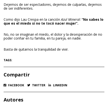
Dejemos de ser espectadores, dejemos de culparlas, dejemos
de ser indiferentes.
Como dijo Lau Crespa en la canción
Azul Mineral
:
“No sabes lo
que es el miedo si no te tocó nacer mujer”.
No, no se imaginan el miedo, el dolor y la desesperación de no
poder confiar en tu familia, en tu pareja, en nadie.
Basta de quitarnos la tranquilidad de vivir.
TAGS:
Compartir
FACEBOOK
TWITTER
LINKEDIN
Autores