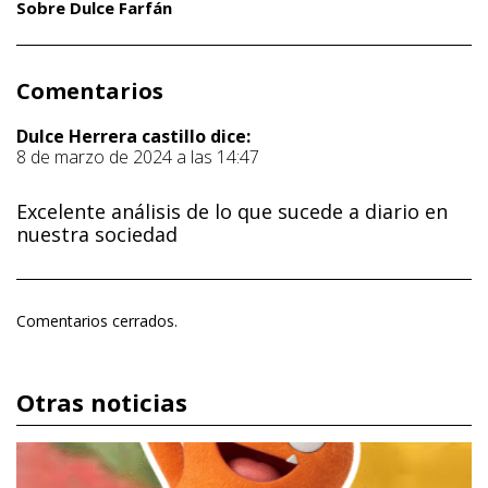
Sobre Dulce Farfán
Comentarios
Dulce Herrera castillo
dice:
8 de marzo de 2024 a las 14:47
Excelente análisis de lo que sucede a diario en
nuestra sociedad
Comentarios cerrados.
Otras noticias