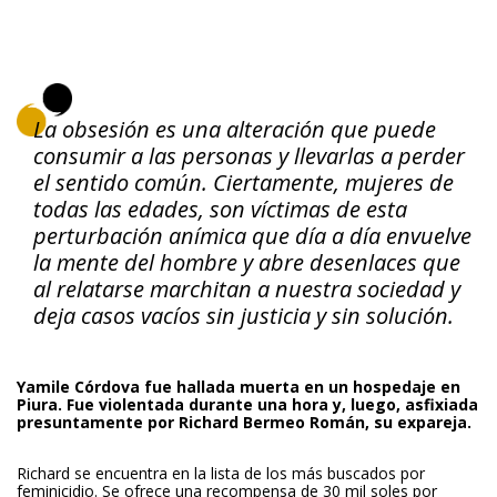
La obsesión es una alteración que puede
consumir a las personas y llevarlas a perder
el sentido común. Ciertamente, mujeres de
todas las edades, son víctimas de esta
perturbación anímica que día a día envuelve
la mente del hombre y abre desenlaces que
al relatarse marchitan a nuestra sociedad y
deja casos vacíos sin justicia y sin solución.
Yamile Córdova
fue hallada muerta en un hospedaje en
Piura. Fue violentada durante una hora y, luego, asfixiada
presuntamente por Richard Bermeo Román, su expareja.
Richard se encuentra en la lista de los más buscados por
feminicidio. Se ofrece una recompensa de
30 mil soles
por