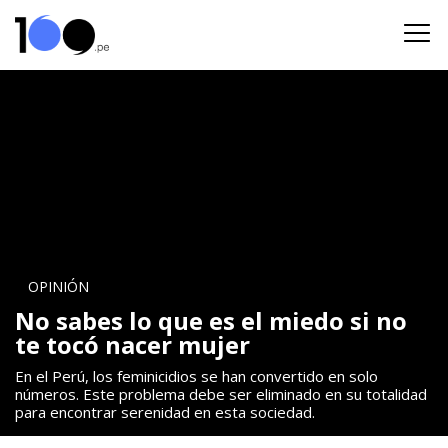
OPINIÓN
No sabes lo que es el miedo si no
te tocó nacer mujer
En el Perú, los feminicidios se han convertido en solo
números. Este problema debe ser eliminado en su totalidad
para encontrar serenidad en esta sociedad.