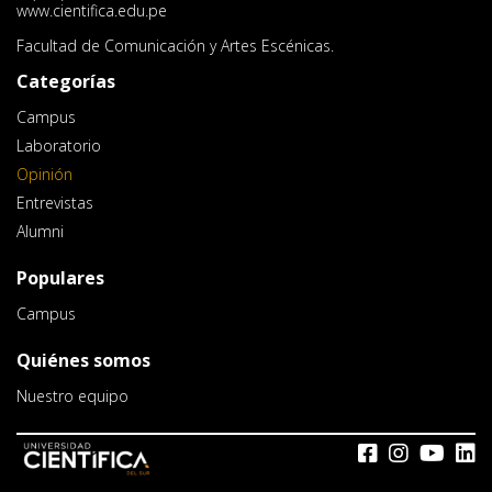
www.cientifica.edu.pe
Facultad de Comunicación y Artes Escénicas.
Categorías
Campus
Laboratorio
Opinión
Entrevistas
Alumni
Populares
Campus
Quiénes somos
Nuestro equipo