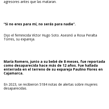
agresores antes que las mataran.
“Si no eres para mí, no serás para nadie”.
Dijo el feminicida Víctor Hugo Soto. Asesinó a Rosa Peralta
Torres, su expareja.
María Romero,
junto a su bebé de 8 meses, fue reportada
como desaparecida hace más de 12 años. Fue hallada
enterrada en el terreno de su expareja Paulino Flores en
Cajamarca.
En 2023, se recibieron 5184 notas de alertas sobre mujeres
desaparecidas.