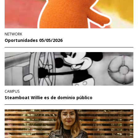
NETWORK
Oportunidades 05/05/2026
CAMPUS
Steamboat Willie es de dominio público