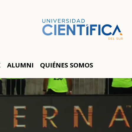
K
ALUMNI
QUIÉNES SOMOS