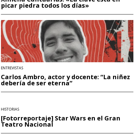
picar piedra todos los días»
ENTREVISTAS
Carlos Ambro, actor y docente: “La niñez
debería de ser eterna”
HISTORIAS
[Fotorreportaje] Star Wars en el Gran
Teatro Nacional