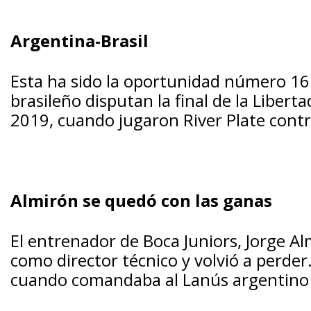
Argentina-Brasil
Esta ha sido la oportunidad número 16
brasileño disputan la final de la Libert
2019, cuando jugaron River Plate cont
Almirón se quedó con las ganas
El entrenador de Boca Juniors, Jorge Al
como director técnico y volvió a perder
cuando comandaba al Lanús argentino y