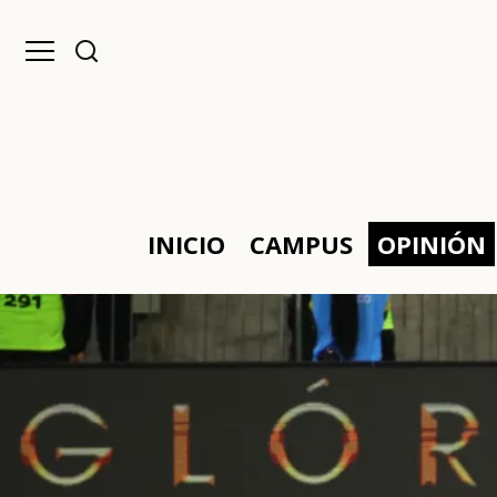
INICIO
CAMPUS
OPINIÓN