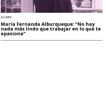
ALUMNI
María Fernanda Alburqueque: “No hay
nada más lindo que trabajar en lo que te
apasiona”