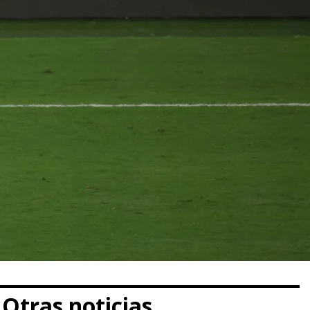
Otras noticias