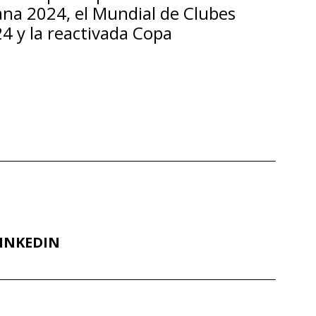
na 2024, el Mundial de Clubes
4 y la reactivada Copa
INKEDIN