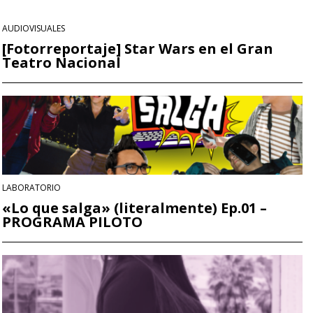
AUDIOVISUALES
[Fotorreportaje] Star Wars en el Gran
Teatro Nacional
LABORATORIO
«Lo que salga» (literalmente) Ep.01 –
PROGRAMA PILOTO