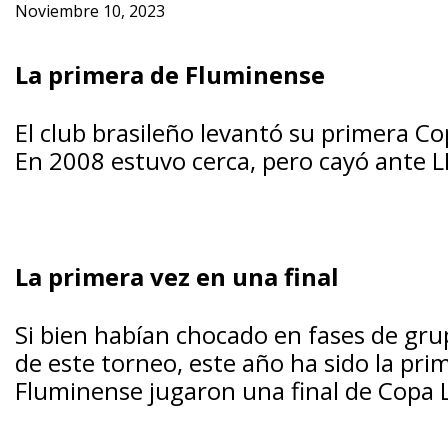
Noviembre 10, 2023
La primera de Fluminense
El club brasileño levantó su primera Co
En 2008 estuvo cerca, pero cayó ante 
La primera vez en una final
Si bien habían chocado en fases de grup
de este torneo, este año ha sido la pri
Fluminense jugaron una final de Copa 