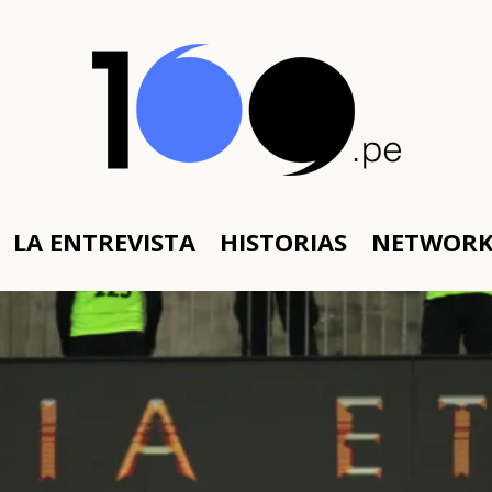
LA ENTREVISTA
HISTORIAS
NETWOR