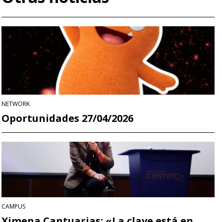
NETWORK
Oportunidades 27/04/2026
CAMPUS
Ximena Cantuarias: «La clave está en