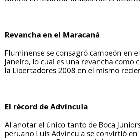
Revancha en el Maracaná
Fluminense se consagró campeón en el
Janeiro, lo cual es una revancha como cl
la Libertadores 2008 en el mismo recie
El récord de Advíncula
Al anotar el único tanto de Boca Juniors 
peruano Luis Advíncula se convirtió en