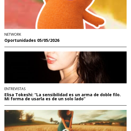
NETWORK
Oportunidades 05/05/2026
ENTREVISTAS
Elisa Tokeshi: “La sensibilidad es un arma de doble filo.
Mi forma de usarla es de un solo lado”