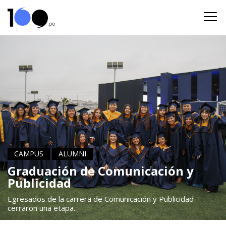
CAMPUS
ALUMNI
Graduación de Comunicación y
Publicidad
Egresados de la carrera de Comunicación y Publicidad
cerraron una etapa.