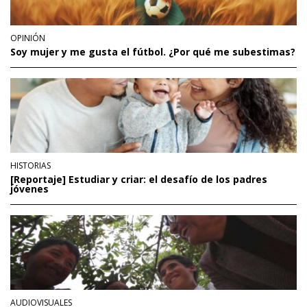
OPINIÓN
Soy mujer y me gusta el fútbol. ¿Por qué me subestimas?
HISTORIAS
[Reportaje] Estudiar y criar: el desafío de los padres
jóvenes
AUDIOVISUALES