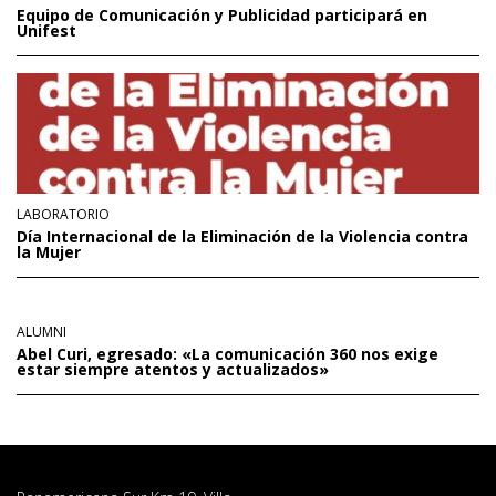
Equipo de Comunicación y Publicidad participará en
Unifest
LABORATORIO
Día Internacional de la Eliminación de la Violencia contra
la Mujer
ALUMNI
Abel Curi, egresado: «La comunicación 360 nos exige
estar siempre atentos y actualizados»