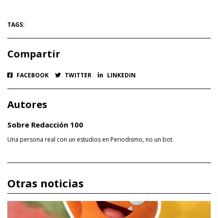
TAGS:
Compartir
FACEBOOK
TWITTER
LINKEDIN
Autores
Sobre Redacción 100
Una persona real con un estudios en Periodismo, no un bot.
Otras noticias