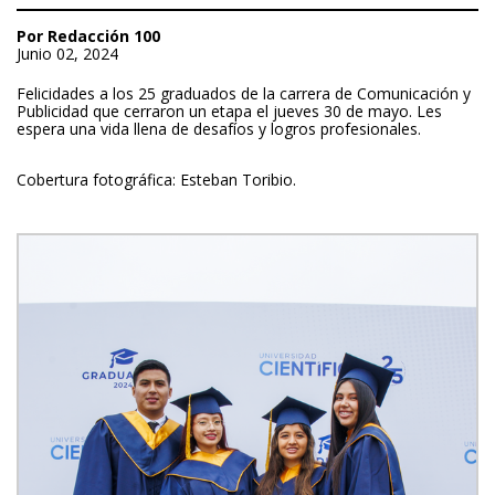
Por Redacción 100
Junio 02, 2024
Felicidades a los 25 graduados de la carrera de Comunicación y
Publicidad que cerraron un etapa el jueves 30 de mayo. Les
espera una vida llena de desafíos y logros profesionales.
Cobertura fotográfica: Esteban Toribio.