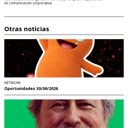
en comunicación corporativa.
Otras noticias
NETWORK
Oportunidades 30/06/2026