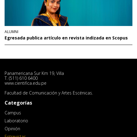
ALUMNI
Egresada publica artículo en revista indizada en Scopus
Panamericana Sur Km 19, Villa
T. (511) 610 6400
www.cientifica.edu.pe
Facultad de Comunicación y Artes Escénicas.
Categorías
Campus
Laboratorio
Opinión
Entrevistas