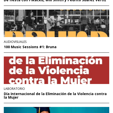
AUDIOVISUALES
100 Music Sessions #1: Bruna
LABORATORIO
Día Internacional de la Eliminación de la Violencia contra
la Mujer