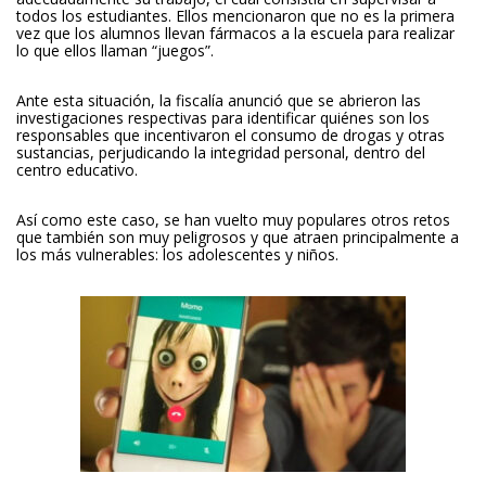
todos los estudiantes. Ellos mencionaron que no es la primera
vez que los alumnos llevan fármacos a la escuela para realizar
lo que ellos llaman “juegos”.
Ante esta situación, la fiscalía anunció que se abrieron las
investigaciones respectivas para identificar quiénes son los
responsables que incentivaron el consumo de drogas y otras
sustancias, perjudicando la integridad personal, dentro del
centro educativo.
Así como este caso, se han vuelto muy populares otros retos
que también son muy peligrosos y que atraen principalmente a
los más vulnerables: los adolescentes y niños.