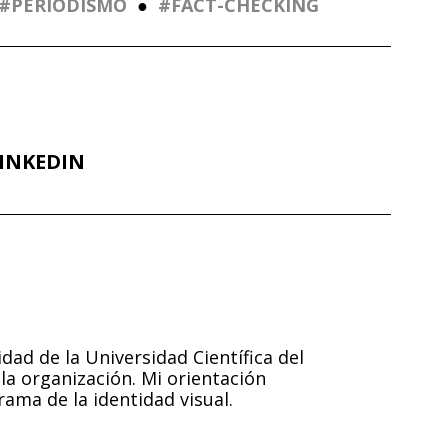
PERIODISMO
●
FACT-CHECKING
INKEDIN
dad de la Universidad Científica del
 la organización. Mi orientación
rama de la identidad visual.