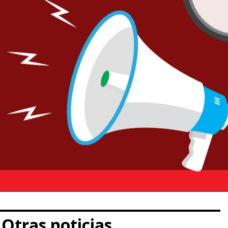
Otras noticias