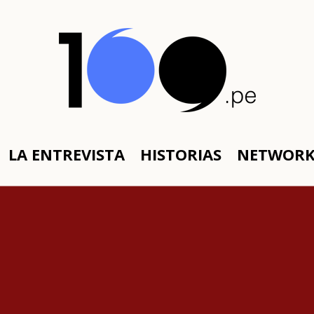
LA ENTREVISTA
HISTORIAS
NETWOR