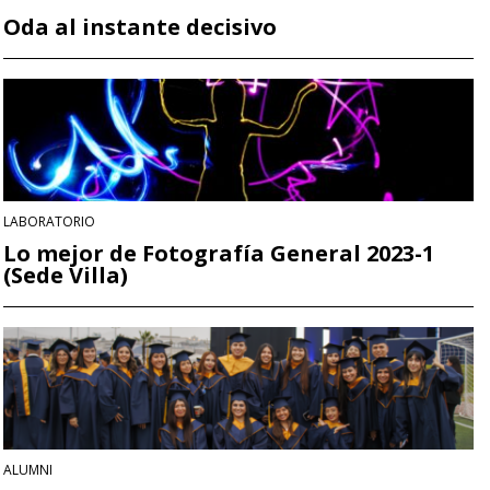
Oda al instante decisivo
LABORATORIO
Lo mejor de Fotografía General 2023-1
(Sede Villa)
ALUMNI