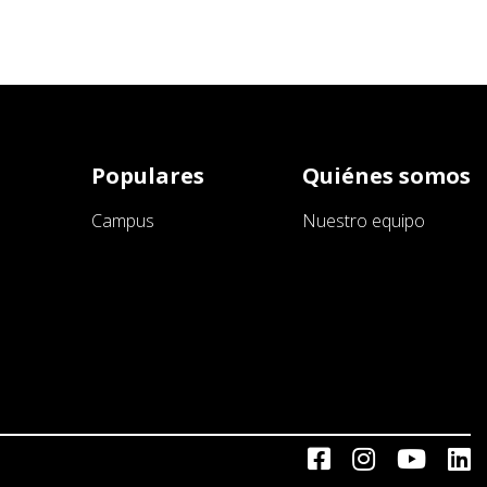
Populares
Quiénes somos
Campus
Nuestro equipo