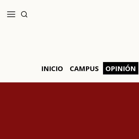
INICIO
CAMPUS
OPINIÓN