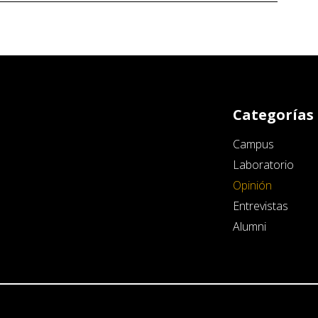
Categorías
Campus
Laboratorio
Opinión
Entrevistas
Alumni