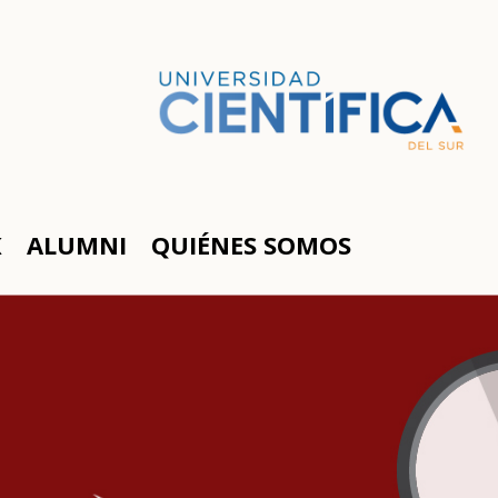
K
ALUMNI
QUIÉNES SOMOS