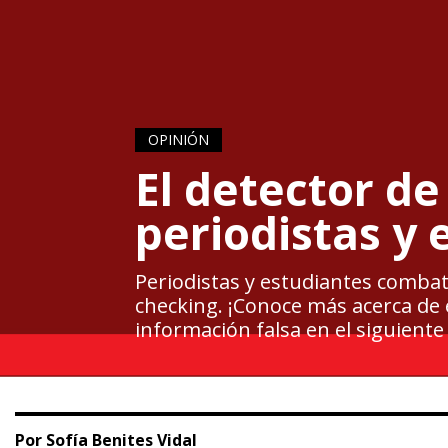
OPINIÓN
El detector de
periodistas y 
Periodistas y estudiantes combate
checking. ¡Conoce más acerca de 
información falsa en el siguiente 
Por Sofía Benites Vidal