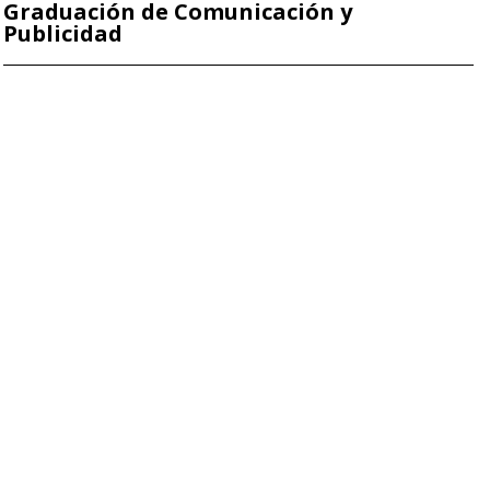
Graduación de Comunicación y
Publicidad