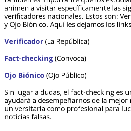
animen a visitar específicamente las s
verificadores nacionales. Estos son: Ve
y Ojo Biónico. Aquí les dejamos los links
Verificador
(La República)
Fact-checking
(Convoca)
Ojo Biónico
(Ojo Público)
Sin lugar a dudas, el fact-checking es
ayudará a desempeñarnos de la mejor 
universitaria como profesional para lu
noticias falsas.