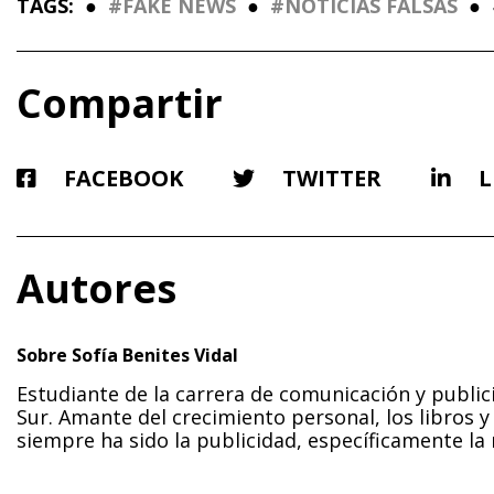
TAGS:
●
FAKE NEWS
●
NOTICIAS FALSAS
●
Compartir
FACEBOOK
TWITTER
L
Autores
Sobre Sofía Benites Vidal
Estudiante de la carrera de comunicación y publici
Sur. Amante del crecimiento personal, los libros y
siempre ha sido la publicidad, específicamente la 