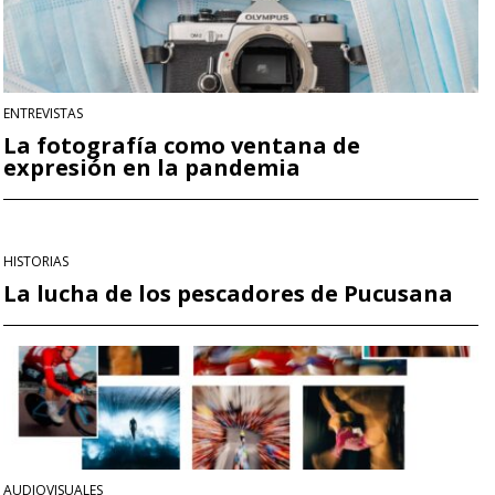
ENTREVISTAS
La fotografía como ventana de
expresión en la pandemia
HISTORIAS
La lucha de los pescadores de Pucusana
AUDIOVISUALES