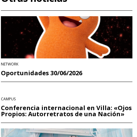
NETWORK
Oportunidades 30/06/2026
CAMPUS
Conferencia internacional en Villa: «Ojos
Propios: Autorretratos de una Nación»