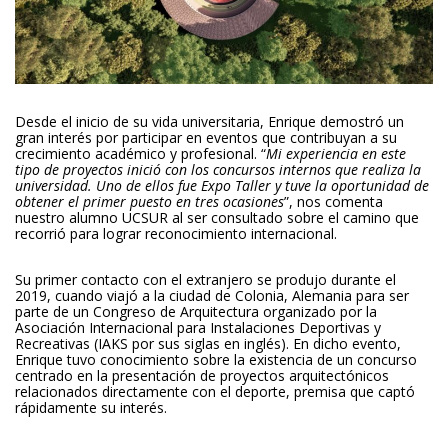
Desde el inicio de su vida universitaria, Enrique demostró un
gran interés por participar en eventos que contribuyan a su
crecimiento académico y profesional. “
Mi experiencia en este
tipo de proyectos inició con los concursos internos que realiza la
universidad. Uno de ellos fue Expo Taller y tuve la oportunidad de
obtener el primer puesto en tres ocasiones
”, nos comenta
nuestro alumno UCSUR al ser consultado sobre el camino que
recorrió para lograr reconocimiento internacional.
Su primer contacto con el extranjero se produjo durante el
2019, cuando viajó a la ciudad de Colonia, Alemania para ser
parte de un Congreso de Arquitectura organizado por la
Asociación Internacional para Instalaciones Deportivas y
Recreativas (IAKS por sus siglas en inglés). En dicho evento,
Enrique tuvo conocimiento sobre la existencia de un concurso
centrado en la presentación de proyectos arquitectónicos
relacionados directamente con el deporte, premisa que captó
rápidamente su interés.