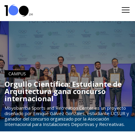
CAMPUS
Orgullo Científica: Estudiante de
Arquitectura gana concurso
internacional
Moyobamba Sports and Recreation Center es un proyecto
diseñado por Enrique Gálvez Gonzales, estudiante UCSUR y
ganador del concurso organizado por la Asociación
Internacional para Instalaciones Deportivas y Recreativas.