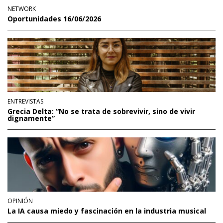
NETWORK
Oportunidades 16/06/2026
ENTREVISTAS
Grecia Delta: “No se trata de sobrevivir, sino de vivir
dignamente”
OPINIÓN
La IA causa miedo y fascinación en la industria musical