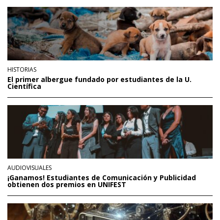
HISTORIAS
El primer albergue fundado por estudiantes de la U.
Científica
AUDIOVISUALES
¡Ganamos! Estudiantes de Comunicación y Publicidad
obtienen dos premios en UNIFEST