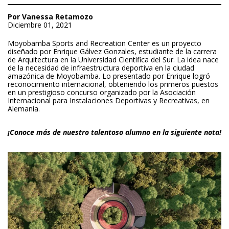
Por Vanessa Retamozo
Diciembre 01, 2021
Moyobamba Sports and Recreation Center es un proyecto
diseñado por Enrique Gálvez Gonzales, estudiante de la carrera
de Arquitectura en la Universidad Científica del Sur. La idea nace
de la necesidad de infraestructura deportiva en la ciudad
amazónica de Moyobamba. Lo presentado por Enrique logró
reconocimiento internacional, obteniendo los primeros puestos
en un prestigioso concurso organizado por la Asociación
Internacional para Instalaciones Deportivas y Recreativas, en
Alemania.
¡Conoce más de nuestro talentoso alumno en la siguiente nota!