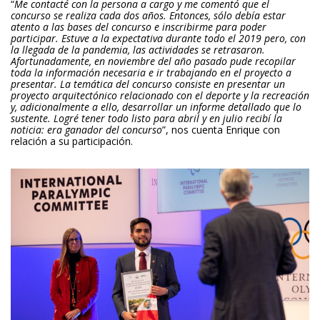
“
Me contacté con la persona a cargo y me comentó que el
concurso se realiza cada dos años. Entonces, sólo debía estar
atento a las bases del concurso e inscribirme para poder
participar. Estuve a la expectativa durante todo el 2019 pero, con
la llegada de la pandemia, las actividades se retrasaron.
Afortunadamente, en noviembre del año pasado pude recopilar
toda la información necesaria e ir trabajando en el proyecto a
presentar. La temática del concurso consiste en presentar un
proyecto arquitectónico relacionado con el deporte y la recreación
y, adicionalmente a ello, desarrollar un informe detallado que lo
sustente. Logré tener todo listo para abril y en julio recibí la
noticia: era ganador del concurso
”, nos cuenta Enrique con
relación a su participación.