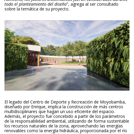
todo el planteamiento del diseño
”, agrega al ser consultado
sobre la temática de su proyecto.
El legado del Centro de Deporte y Recreación de Moyobamba,
diseñado por Enrique, implica la construcción de más centros
multidisciplinares que hagan un uso eficiente del espacio.
Además, el proyecto fue concebido a partir de los parámetros
de la responsabilidad ambiental, utilizando de forma sustentable
los recursos naturales de la zona, aprovechando las energías
renovables como la energía hidráulica, proporcionada por el río