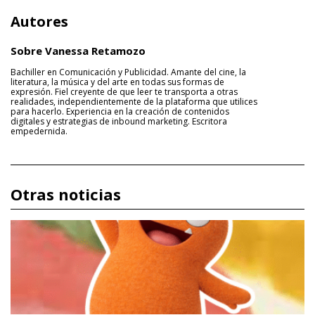
Autores
Sobre Vanessa Retamozo
Bachiller en Comunicación y Publicidad. Amante del cine, la
literatura, la música y del arte en todas sus formas de
expresión. Fiel creyente de que leer te transporta a otras
realidades, independientemente de la plataforma que utilices
para hacerlo. Experiencia en la creación de contenidos
digitales y estrategias de inbound marketing. Escritora
empedernida.
Otras noticias