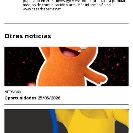
publicado en 2019. Investigo y escribo sobre cultura popular,
medios de comunicación y arte. Más información en:
www.cesarbecerra.net
Otras noticias
NETWORK
Oportunidades 25/05/2026