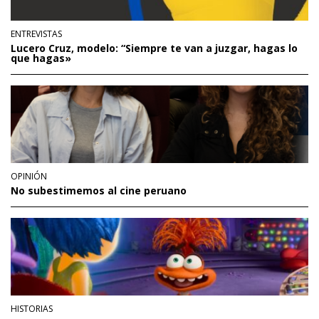
ENTREVISTAS
Lucero Cruz, modelo: “Siempre te van a juzgar, hagas lo
que hagas»
OPINIÓN
No subestimemos al cine peruano
HISTORIAS