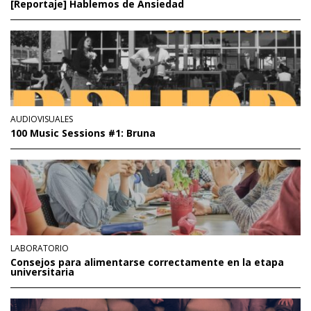
[Reportaje] Hablemos de Ansiedad
AUDIOVISUALES
100 Music Sessions #1: Bruna
LABORATORIO
Consejos para alimentarse correctamente en la etapa
universitaria