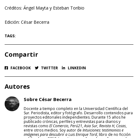
Créditos: Ángel Mayta y Esteban Toribio
Edición: César Becerra
TAGS:
Compartir
FACEBOOK
TWITTER
LINKEDIN
Autores
Sobre César Becerra
Docente a tiempo completo en la Universidad Científica del
Sur. Periodista, editor y fotógrafo. Desarrollo contenidos para
proyectos editoriales independientes. Durante 15 años he
publicado crónicas, perfiles y entrevistas para diarios y
revistas como
El Comercio, Perú21, Asia Sur, Revista H, Cosas
,
entre otros medios. Soy autor de
Intuiciones: testimonios e
imágenes para descubrir a Luis Enrique Tord
, libro de no ficción