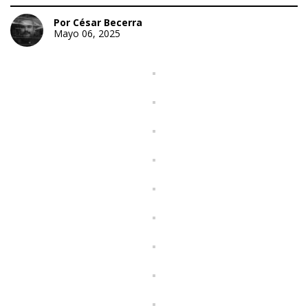
Por César Becerra
Mayo 06, 2025