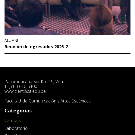
ALUMNI
Reunión de egresados 2025-2
Panamericana Sur Km 19, Villa
T. (511) 610 6400
www.cientifica.edu.pe
Facultad de Comunicación y Artes Escénicas.
Categorías
Campus
Laboratorio