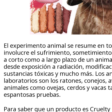
El experimento animal se resume en t
involucre el sufrimiento, sometimiento
a corto como a largo plazo de un anima
desde exposición a radiación, modificac
sustancias tóxicas y mucho más. Los 
laboratorios son los ratones, conejos,
animales como ovejas, cerdos y vacas t
espantosas pruebas.
Para saber que un producto es Cruelty F