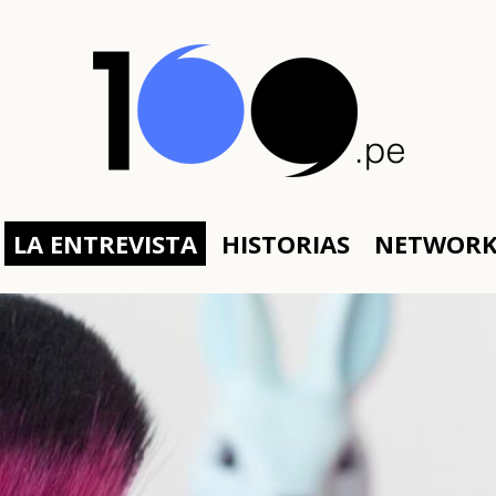
LA ENTREVISTA
HISTORIAS
NETWOR