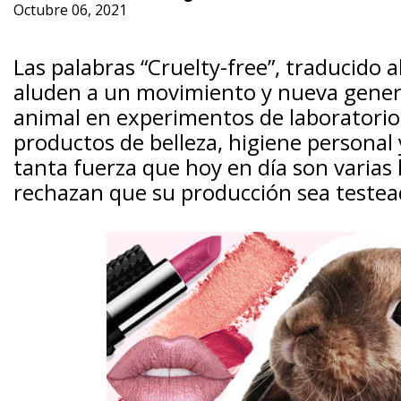
Octubre 06, 2021
Las palabras “Cruelty-free”, traducido a
aluden a un movimiento y nueva genera
animal en experimentos de laboratorio
productos de belleza, higiene personal
tanta fuerza que hoy en día son varias
rechazan que su producción sea testea