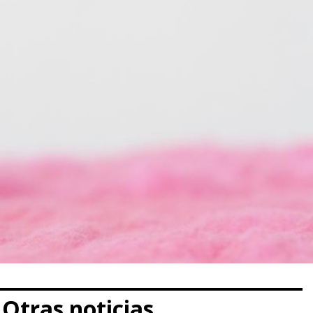
Otras noticias