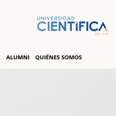
K
ALUMNI
QUIÉNES SOMOS