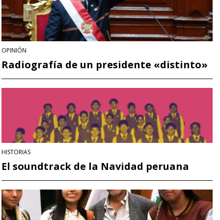
OPINIÓN
Radiografía de un presidente «distinto»
HISTORIAS
El soundtrack de la Navidad peruana