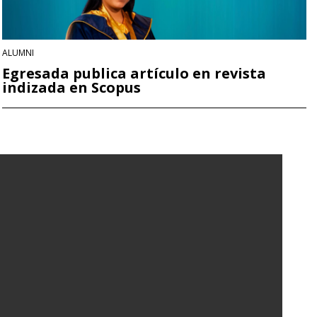
ALUMNI
Egresada publica artículo en revista
indizada en Scopus