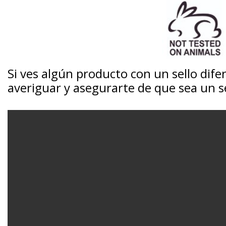
Si ves algún producto con un sello dif
averiguar y asegurarte de que sea un se