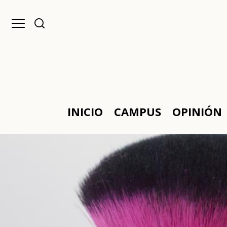
INICIO
CAMPUS
OPINIÓN