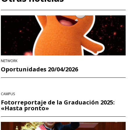
NETWORK
Oportunidades 20/04/2026
CAMPUS
Fotorreportaje de la Graduación 2025:
«Hasta pronto»