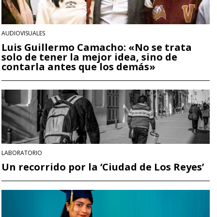
AUDIOVISUALES
Luis Guillermo Camacho: «No se trata
solo de tener la mejor idea, sino de
contarla antes que los demás»
LABORATORIO
Un recorrido por la ‘Ciudad de Los Reyes’