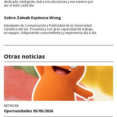
dedicada, inteligente, leal a mis decisiones y me esmero por
ser el éxito cada día.
Sobre Zainab Espinoza Wong
Estudiante de Comunicación y Publicidad de la Universidad
Científica del Sur. Proactiva y con gran capacidad de trabajo
en equipo. Adquiriendo conocimientos y experiencia día a día.
Otras noticias
NETWORK
Oportunidades 05/05/2026