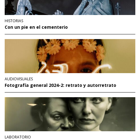
HISTORIAS
Con un pie en el cementerio
AUDIOVISUALES
Fotografía general 2024-2: retrato y autorretrato
LABORATORIO