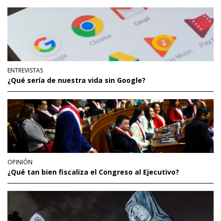
ENTREVISTAS
¿Qué sería de nuestra vida sin Google?
OPINIÓN
¿Qué tan bien fiscaliza el Congreso al Ejecutivo?