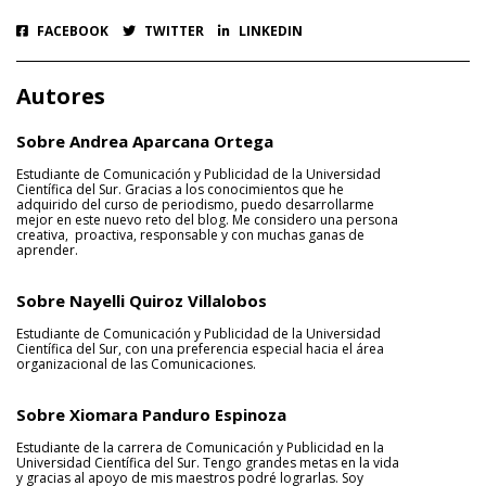
FACEBOOK
TWITTER
LINKEDIN
Autores
Sobre Andrea Aparcana Ortega
Estudiante de Comunicación y Publicidad de la Universidad
Científica del Sur. Gracias a los conocimientos que he
adquirido del curso de periodismo, puedo desarrollarme
mejor en este nuevo reto del blog.
Me considero una persona
creativa, proactiva, responsable y con muchas ganas de
aprender.
Sobre Nayelli Quiroz Villalobos
Estudiante de Comunicación y Publicidad de la Universidad
Científica del Sur, con una preferencia especial hacia el área
organizacional de las Comunicaciones.
Sobre Xiomara Panduro Espinoza
Estudiante de la carrera de Comunicación y Publicidad en la
Universidad Científica del Sur. Tengo grandes metas en la vida
y gracias al apoyo de mis maestros podré lograrlas. Soy