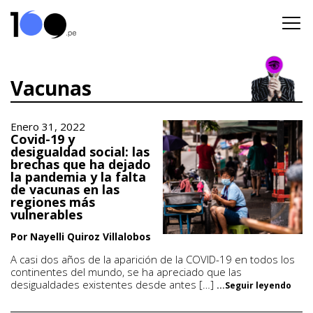
Vacunas
Enero 31, 2022
Covid-19 y
desigualdad social: las
brechas que ha dejado
la pandemia y la falta
de vacunas en las
regiones más
vulnerables
Por Nayelli Quiroz Villalobos
A casi dos años de la aparición de la COVID-19 en todos los
continentes del mundo, se ha apreciado que las
desigualdades existentes desde antes […]
...Seguir leyendo