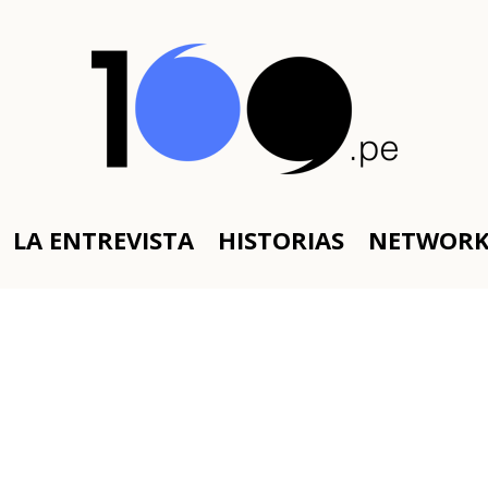
LA ENTREVISTA
HISTORIAS
NETWOR