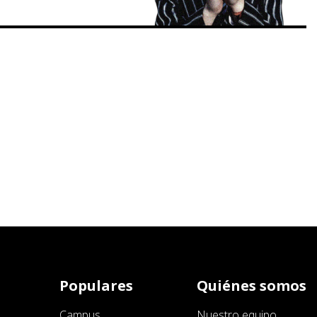
Populares
Quiénes somos
Campus
Nuestro equipo