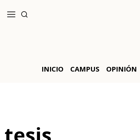
INICIO
CAMPUS
OPINIÓN
tesis