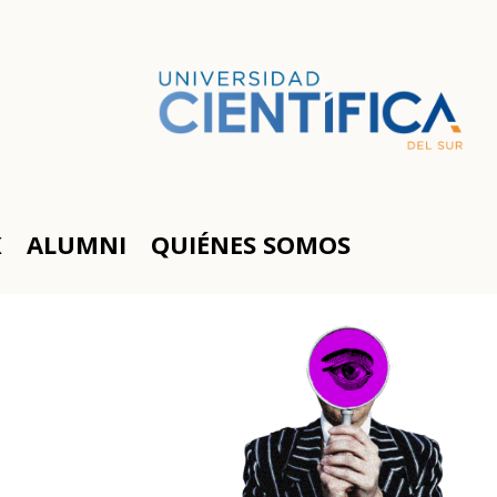
K
ALUMNI
QUIÉNES SOMOS