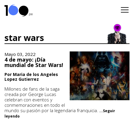
star wars
Mayo 03, 2022
4 de mayo: ¡Día
mundial de Star Wars!
Por Maria de los Angeles
Lopez Gutierrez
Millones de fans de la saga
creada por George Lucas
celebran con eventos y
conmemoraciones en todo el
mundo su pasión por la legendaria franquicia.
...Seguir
leyendo