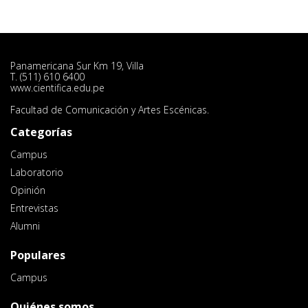
Panamericana Sur Km 19, Villa
T. (511) 610 6400
www.cientifica.edu.pe
Facultad de Comunicación y Artes Escénicas.
Categorías
Campus
Laboratorio
Opinión
Entrevistas
Alumni
Populares
Campus
Quiénes somos