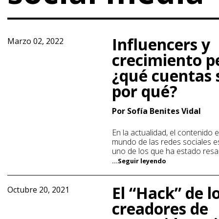
Influencers y
Marzo 02, 2022
crecimiento p
¿qué cuentas 
por qué?
Por Sofía Benites Vidal
En la actualidad, el contenido e
mundo de las redes sociales e
uno de los que ha estado resa
...Seguir leyendo
El “Hack” de l
Octubre 20, 2021
creadores de