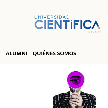
K
ALUMNI
QUIÉNES SOMOS