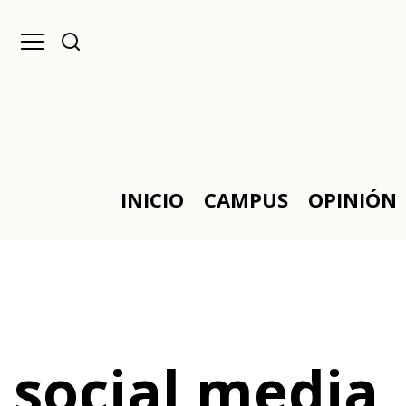
INICIO
CAMPUS
OPINIÓN
social media