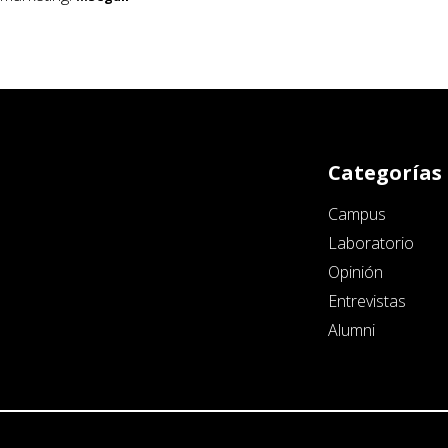
Categorías
Campus
Laboratorio
Opinión
Entrevistas
Alumni