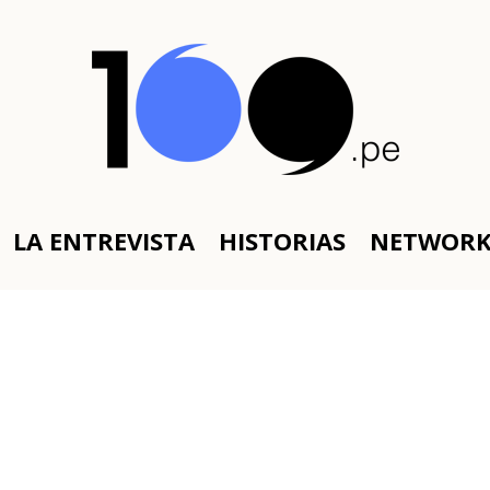
LA ENTREVISTA
HISTORIAS
NETWOR