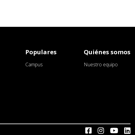
Populares
Quiénes somos
Campus
Nuestro equipo