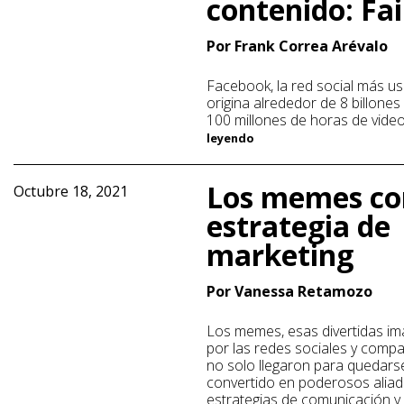
contenido: Fa
Por Frank Correa Arévalo
Facebook, la red social más us
origina alrededor de 8 billones
100 millones de horas de vide
leyendo
Los memes c
Octubre 18, 2021
estrategia de
marketing
Por Vanessa Retamozo
Los memes, esas divertidas im
por las redes sociales y comp
no solo llegaron para quedars
convertido en poderosos aliad
estrategias de comunicación y