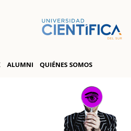
K
ALUMNI
QUIÉNES SOMOS