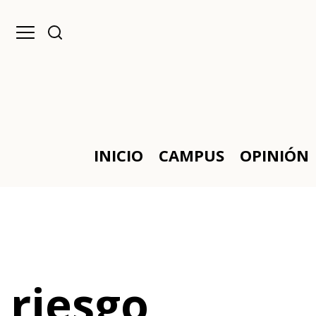
INICIO
CAMPUS
OPINIÓN
riesgo