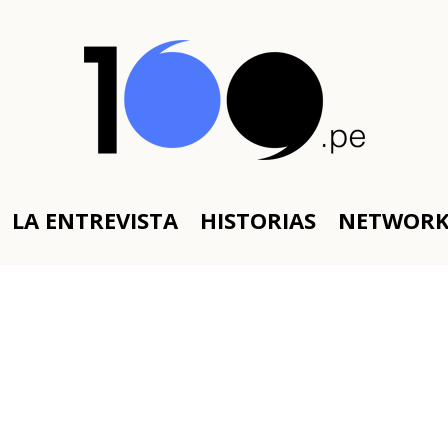
LA ENTREVISTA
HISTORIAS
NETWOR