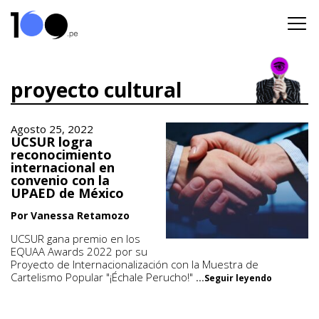
proyecto cultural
Agosto 25, 2022
UCSUR logra
reconocimiento
internacional en
convenio con la
UPAED de México
Por Vanessa Retamozo
UCSUR gana premio en los
EQUAA Awards 2022 por su
Proyecto de Internacionalización con la Muestra de
Cartelismo Popular "¡Échale Perucho!"
...Seguir leyendo