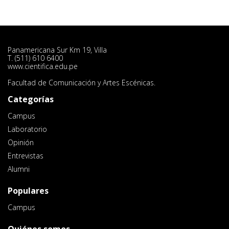
Panamericana Sur Km 19, Villa
T. (511) 610 6400
www.cientifica.edu.pe
Facultad de Comunicación y Artes Escénicas.
Categorías
Campus
Laboratorio
Opinión
Entrevistas
Alumni
Populares
Campus
Quiénes somos