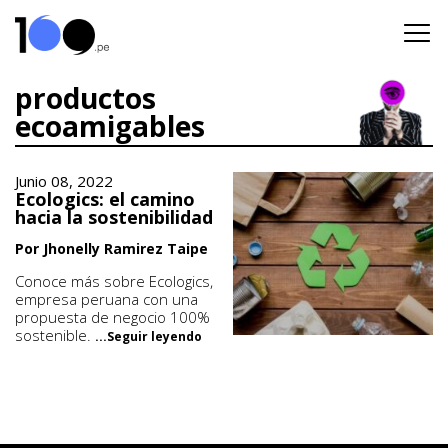
productos
ecoamigables
Junio 08, 2022
Ecologics: el camino
hacia la sostenibilidad
Por Jhonelly Ramirez Taipe
Conoce más sobre Ecologics,
empresa peruana con una
propuesta de negocio 100%
sostenible.
...Seguir leyendo