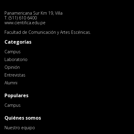
Panamericana Sur Km 19, Villa
T. (511) 610 6400
www.cientifica.edu.pe
Facultad de Comunicación y Artes Escénicas.
Categorías
Campus
Laboratorio
Opinión
Entrevistas
Alumni
Populares
Campus
Quiénes somos
Nuestro equipo