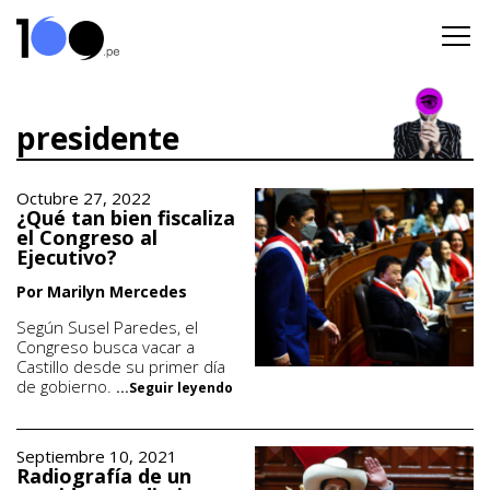
presidente
Octubre 27, 2022
¿Qué tan bien fiscaliza
el Congreso al
Ejecutivo?
Por Marilyn Mercedes
Según Susel Paredes, el
Congreso busca vacar a
Castillo desde su primer día
de gobierno.
...Seguir leyendo
Septiembre 10, 2021
Radiografía de un