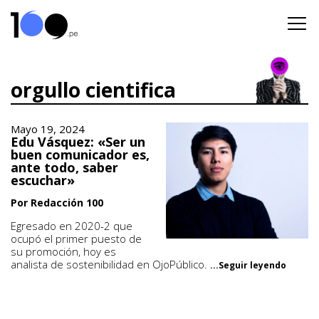
orgullo cientifica
Mayo 19, 2024
Edu Vásquez: «Ser un
buen comunicador es,
ante todo, saber
escuchar»
Por Redacción 100
Egresado en 2020-2 que
ocupó el primer puesto de
su promoción, hoy es
analista de sostenibilidad en OjoPúblico.
...Seguir leyendo