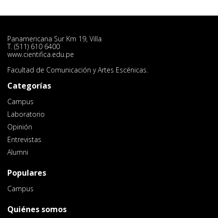
Panamericana Sur Km 19, Villa
T. (511) 610 6400
www.cientifica.edu.pe
Facultad de Comunicación y Artes Escénicas.
Categorías
Campus
Laboratorio
Opinión
Entrevistas
Alumni
Populares
Campus
Quiénes somos