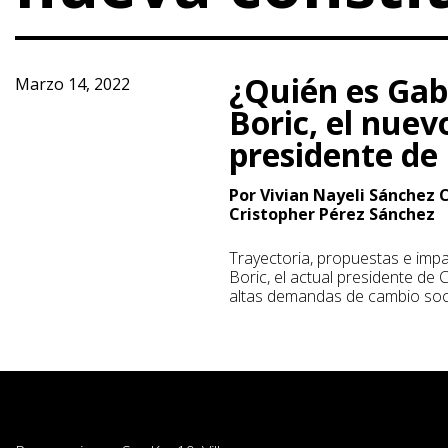
¿Quién es Gab
Marzo 14, 2022
Boric, el nuev
presidente de 
Por Vivian Nayeli Sánchez 
Cristopher Pérez Sánchez
Trayectoria, propuestas e imp
Boric, el actual presidente de C
altas demandas de cambio soc