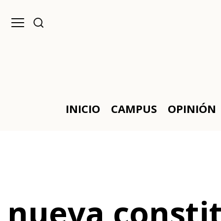
INICIO
CAMPUS
OPINIÓN
nueva consti