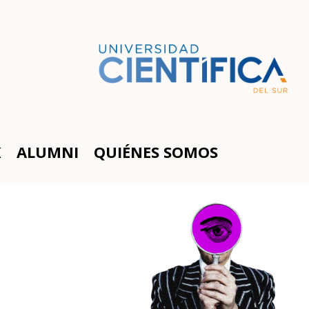
K
ALUMNI
QUIÉNES SOMOS