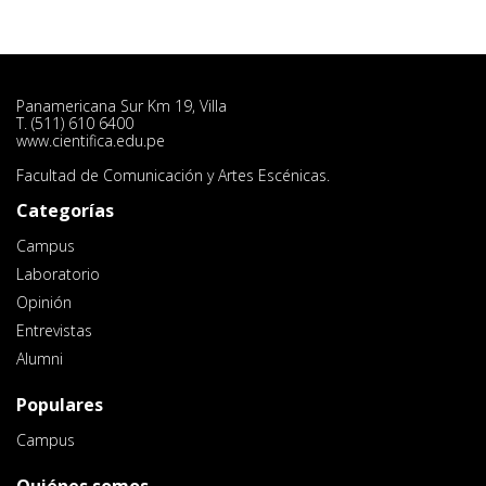
Panamericana Sur Km 19, Villa
T. (511) 610 6400
www.cientifica.edu.pe
Facultad de Comunicación y Artes Escénicas.
Categorías
Campus
Laboratorio
Opinión
Entrevistas
Alumni
Populares
Campus
Quiénes somos