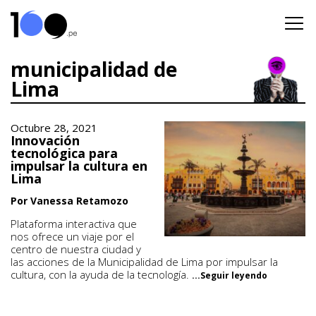
municipalidad de
Lima
Octubre 28, 2021
Innovación
tecnológica para
impulsar la cultura en
Lima
Por Vanessa Retamozo
Plataforma interactiva que
nos ofrece un viaje por el
centro de nuestra ciudad y
las acciones de la Municipalidad de Lima por impulsar la
cultura, con la ayuda de la tecnología.
...Seguir leyendo